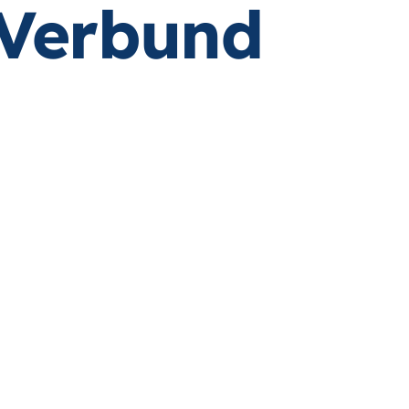
-Verbund