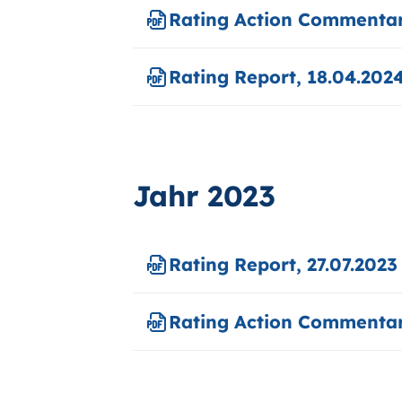
Rating Action Commentar
Rating Report, 18.04.202
Jahr 2023
Rating Report, 27.07.2023
Rating Action Commentar