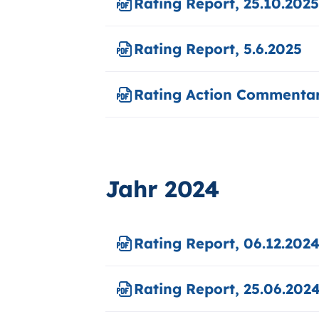
Rating Report, 25.10.2025
Rating Report, 5.6.2025
Rating Action Commentar
Jahr 2024
Rating Report, 06.12.202
Rating Report, 25.06.202