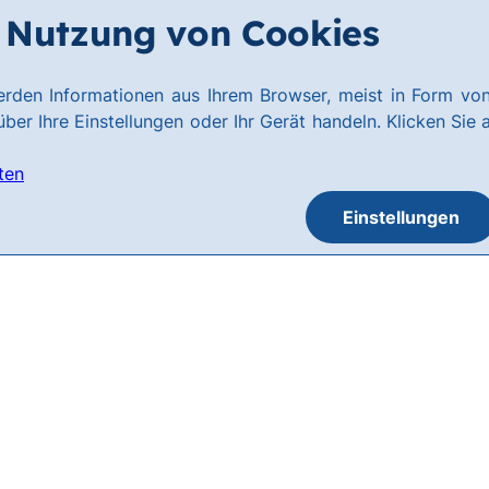
Nutzung von Cookies
rden Informationen aus Ihrem Browser, meist in Form von
ber Ihre Einstellungen oder Ihr Gerät handeln. Klicken Sie 
ten
Einstellungen