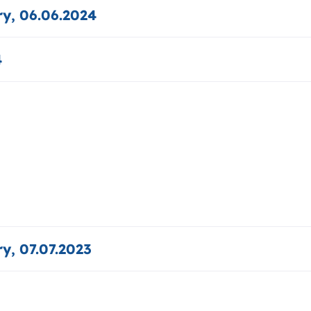
y, 06.06.2024
4
y, 07.07.2023