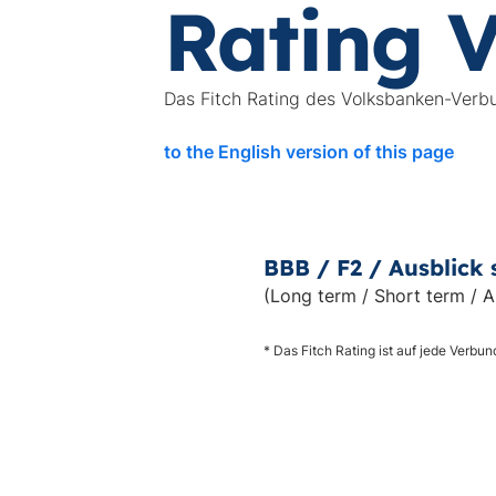
Rating 
Das Fitch Rating des Volksbanken-Verb
to the English version of this page
BBB / F2 / Ausblick 
(Long term / Short term / A
* Das Fitch Rating ist auf jede Verb