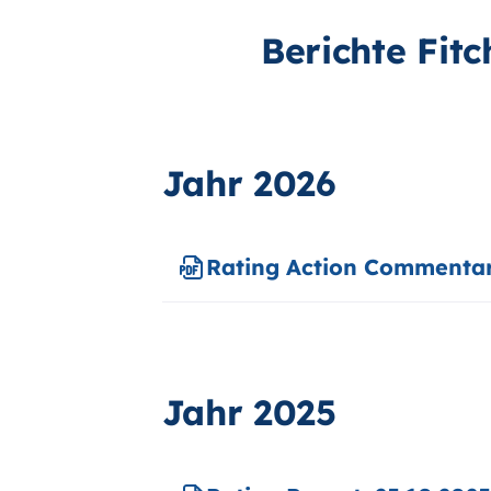
Berichte Fitc
Jahr 2026
Rating Action Commentar
Jahr 2025