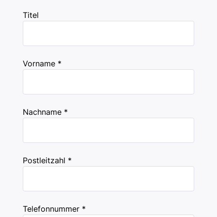
Titel
Vorname *
Nachname *
Postleitzahl *
Telefonnummer *