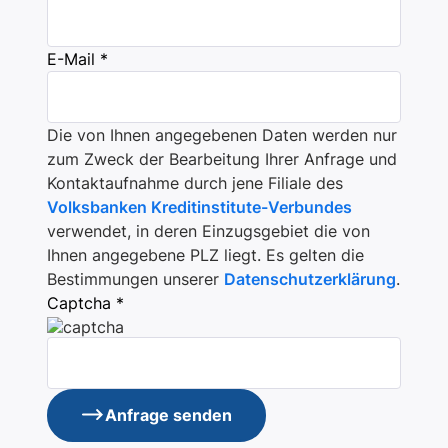
E-Mail *
Die von Ihnen angegebenen Daten werden nur
zum Zweck der Bearbeitung Ihrer Anfrage und
Kontaktaufnahme durch jene Filiale des
Volksbanken Kreditinstitute-Verbundes
verwendet, in deren Einzugsgebiet die von
Ihnen angegebene PLZ liegt. Es gelten die
Bestimmungen unserer
Datenschutzerklärung
.
Captcha *
Anfrage senden