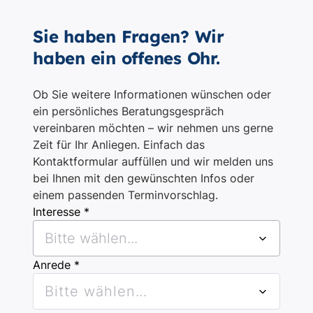
Sie haben Fragen? Wir
haben ein offenes Ohr.
Ob Sie weitere Informationen wünschen oder
ein persönliches Beratungsgespräch
vereinbaren möchten – wir nehmen uns gerne
Zeit für Ihr Anliegen. Einfach das
Kontaktformular auffüllen und wir melden uns
bei Ihnen mit den gewünschten Infos oder
einem passenden Terminvorschlag.
Interesse *
Bitte wählen...
Anrede *
Bitte wählen...