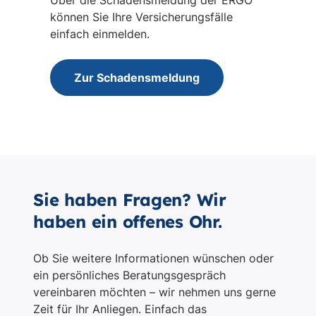
Sie haben Fragen? Wir
haben ein offenes Ohr.
Ob Sie weitere Informationen wünschen oder
ein persönliches Beratungsgespräch
vereinbaren möchten – wir nehmen uns gerne
Zeit für Ihr Anliegen. Einfach das