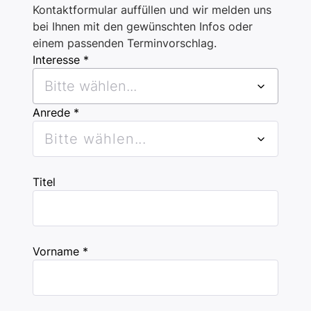
Kontaktformular auffüllen und wir melden uns
bei Ihnen mit den gewünschten Infos oder
einem passenden Terminvorschlag.
Interesse *
Bitte wählen...
Anrede *
Bitte wählen...
Titel
Vorname *