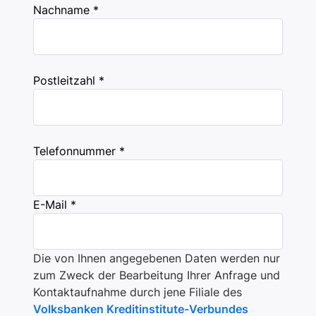
Nachname *
Postleitzahl *
Telefonnummer *
E-Mail *
Die von Ihnen angegebenen Daten werden nur
zum Zweck der Bearbeitung Ihrer Anfrage und
Kontaktaufnahme durch jene Filiale des
Volksbanken Kreditinstitute-Verbundes