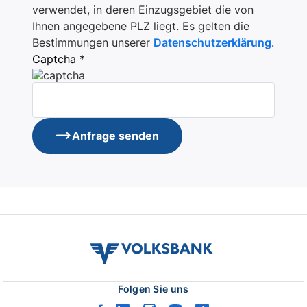
verwendet, in deren Einzugsgebiet die von
Ihnen angegebene PLZ liegt. Es gelten die
Bestimmungen unserer
Datenschutzerklärung
.
Captcha *
Anfrage senden
volksbank
verbund
logo
Folgen Sie uns