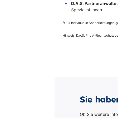
Sie habe
Ob Sie weitere Inf