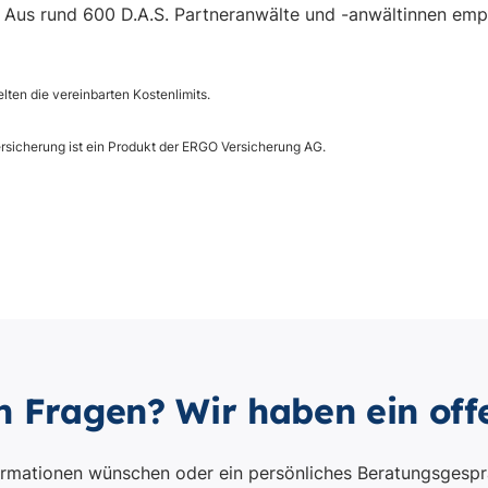
n Fragen? Wir haben ein off
ormationen wünschen oder ein persönliches Beratungsgespr