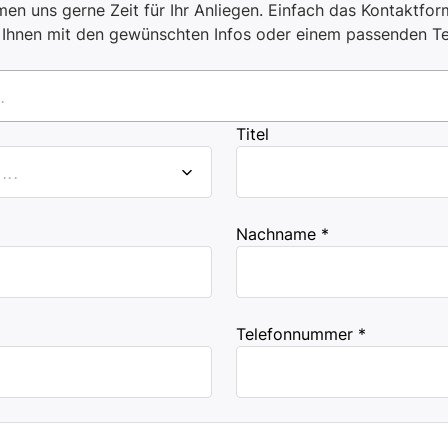
en uns gerne Zeit für Ihr Anliegen. Einfach das Kontaktform
i Ihnen mit den gewünschten Infos oder einem passenden T
.
Titel
..
Nachname *
Telefonnummer *