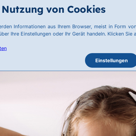
Nutzung von Cookies
rden Informationen aus Ihrem Browser, meist in Form von
ber Ihre Einstellungen oder Ihr Gerät handeln. Klicken Sie 
ten
Einstellungen