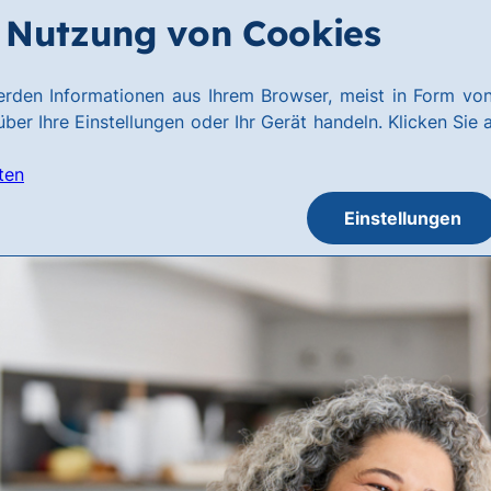
Nutzung von Cookies
rden Informationen aus Ihrem Browser, meist in Form von
ber Ihre Einstellungen oder Ihr Gerät handeln. Klicken Sie 
ten
Einstellungen