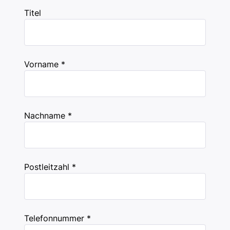
Titel
Vorname *
Nachname *
Postleitzahl *
Telefonnummer *