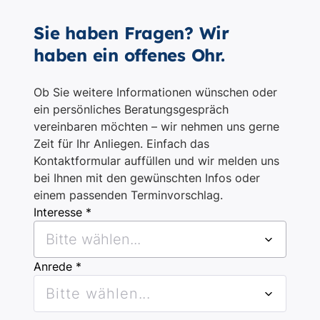
Sie haben Fragen? Wir
haben ein offenes Ohr.
Ob Sie weitere Informationen wünschen oder
ein persönliches Beratungsgespräch
vereinbaren möchten – wir nehmen uns gerne
Zeit für Ihr Anliegen. Einfach das
Kontaktformular auffüllen und wir melden uns
bei Ihnen mit den gewünschten Infos oder
einem passenden Terminvorschlag.
Interesse *
Bitte wählen...
Anrede *
Bitte wählen...