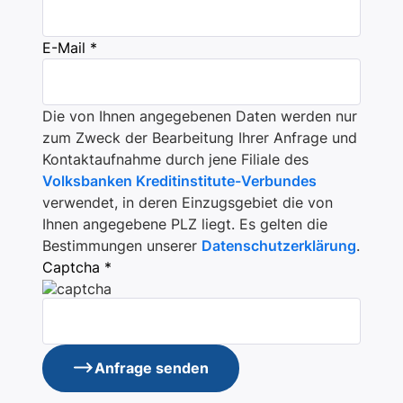
E-Mail *
Die von Ihnen angegebenen Daten werden nur
zum Zweck der Bearbeitung Ihrer Anfrage und
Kontaktaufnahme durch jene Filiale des
Volksbanken Kreditinstitute-Verbundes
verwendet, in deren Einzugsgebiet die von
Ihnen angegebene PLZ liegt. Es gelten die
Bestimmungen unserer
Datenschutzerklärung
.
Captcha *
Anfrage senden