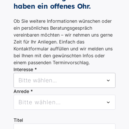
haben ein offenes Ohr.
Ob Sie weitere Informationen wünschen oder
ein persönliches Beratungsgespräch
vereinbaren möchten – wir nehmen uns gerne
Zeit für Ihr Anliegen. Einfach das
Kontaktformular auffüllen und wir melden uns
bei Ihnen mit den gewünschten Infos oder
einem passenden Terminvorschlag.
Interesse *
Bitte wählen...
Anrede *
Bitte wählen...
Titel