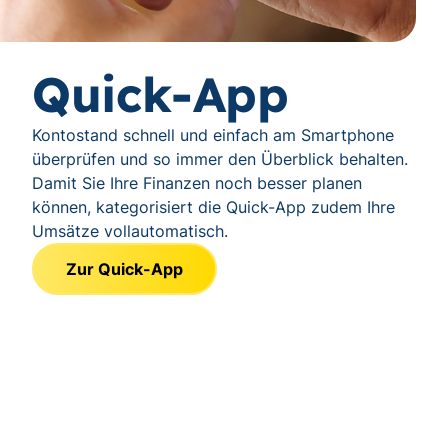
Quick-App
Kontostand schnell und einfach am Smartphone
überprüfen und so immer den Überblick behalten.
Damit Sie Ihre Finanzen noch besser planen
können, kategorisiert die Quick-App zudem Ihre
Umsätze vollautomatisch.
Zur Quick-App