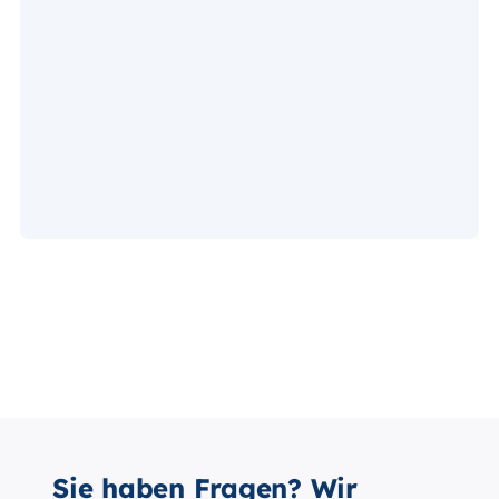
Sie haben Fragen? Wir