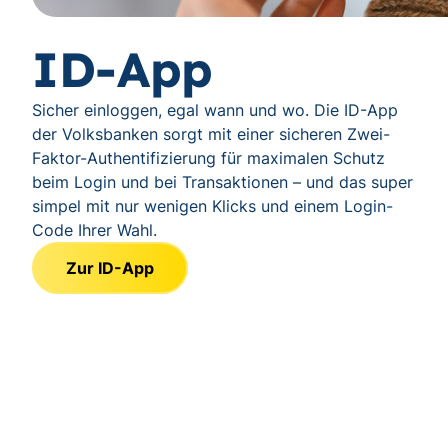
ID-App
Sicher einloggen, egal wann und wo. Die ID-App
der Volksbanken sorgt mit einer sicheren Zwei-
Faktor-Authentifizierung für maximalen Schutz
beim Login und bei Transaktionen – und das super
simpel mit nur wenigen Klicks und einem Login-
Code Ihrer Wahl.
Zur ID-App