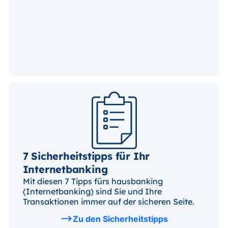
7 Sicherheitstipps für Ihr
Internetbanking
Mit diesen 7 Tipps fürs hausbanking
(Internetbanking) sind Sie und Ihre
Transaktionen immer auf der sicheren Seite.
Zu den Sicherheitstipps