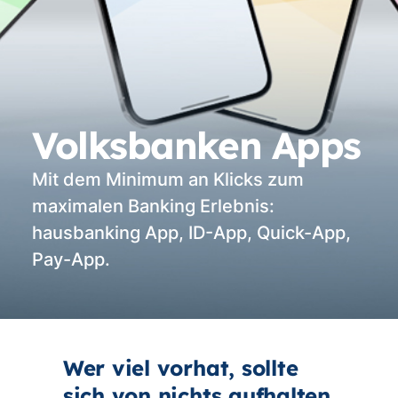
Volksbanken Apps
Mit dem Minimum an Klicks zum
maximalen Banking Erlebnis:
hausbanking App, ID-App, Quick-App,
Pay-App.
Wer viel vorhat, sollte
sich von nichts aufhalten