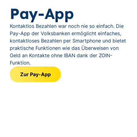
Pay-App
Kontaktlos Bezahlen war noch nie so einfach. Die
Pay-App der Volksbanken ermöglicht einfaches,
kontaktloses Bezahlen per Smartphone und bietet
praktische Funktionen wie das Überweisen von
Geld an Kontakte ohne IBAN dank der ZOIN-
Funktion.
Zur Pay-App