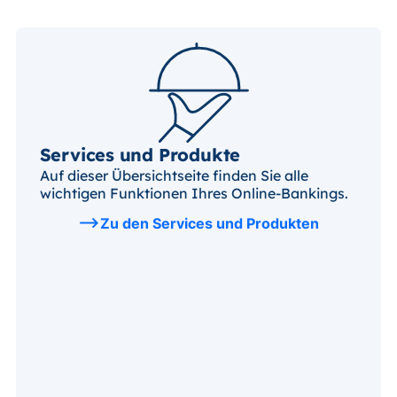
Services und Produkte
Auf dieser Übersichtseite finden Sie alle
wichtigen Funktionen Ihres Online-Bankings.
Zu den Services und Produkten