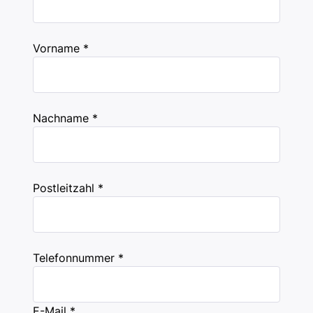
Vorname *
Nachname *
Postleitzahl *
Telefonnummer *
E-Mail *