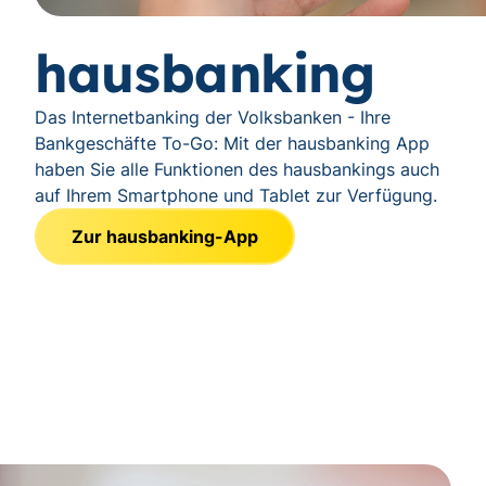
hausbanking
Das Internetbanking der Volksbanken - Ihre
Bankgeschäfte To-Go: Mit der hausbanking App
haben Sie alle Funktionen des hausbankings auch
auf Ihrem Smartphone und Tablet zur Verfügung.
Zur hausbanking-App