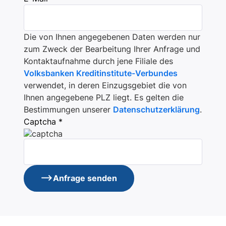
Die von Ihnen angegebenen Daten werden nur
zum Zweck der Bearbeitung Ihrer Anfrage und
Kontaktaufnahme durch jene Filiale des
Volksbanken Kreditinstitute-Verbundes
verwendet, in deren Einzugsgebiet die von
Ihnen angegebene PLZ liegt. Es gelten die
Bestimmungen unserer
Datenschutzerklärung
.
Captcha *
Anfrage senden