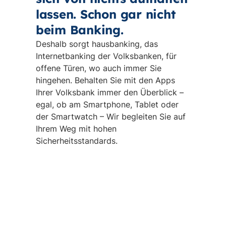
lassen. Schon gar nicht
beim Banking.
Deshalb sorgt hausbanking, das
Internetbanking der Volksbanken, für
offene Türen, wo auch immer Sie
hingehen. Behalten Sie mit den Apps
Ihrer Volksbank immer den Überblick –
egal, ob am Smartphone, Tablet oder
der Smartwatch – Wir begleiten Sie auf
Ihrem Weg mit hohen
Sicherheitsstandards.