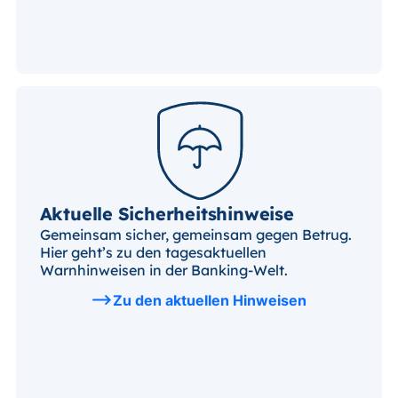
Aktuelle Sicherheitshinweise
Gemeinsam sicher, gemeinsam gegen Betrug.
Hier geht’s zu den tagesaktuellen
Warnhinweisen in der Banking-Welt.
Zu den aktuellen Hinweisen