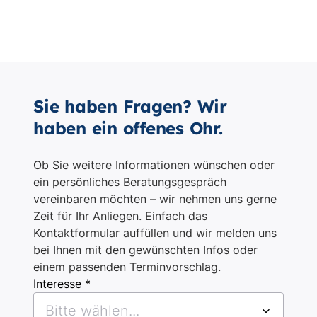
Sie haben Fragen? Wir
haben ein offenes Ohr.
Ob Sie weitere Informationen wünschen oder
ein persönliches Beratungsgespräch
vereinbaren möchten – wir nehmen uns gerne
Zeit für Ihr Anliegen. Einfach das
Kontaktformular auffüllen und wir melden uns
bei Ihnen mit den gewünschten Infos oder
einem passenden Terminvorschlag.
Interesse *
Bitte wählen...