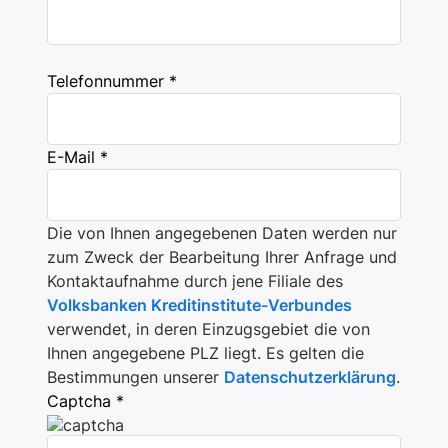
Telefonnummer *
E-Mail *
Die von Ihnen angegebenen Daten werden nur
zum Zweck der Bearbeitung Ihrer Anfrage und
Kontaktaufnahme durch jene Filiale des
Volksbanken Kreditinstitute-Verbundes
verwendet, in deren Einzugsgebiet die von
Ihnen angegebene PLZ liegt. Es gelten die
Bestimmungen unserer
Datenschutzerklärung
.
Captcha *