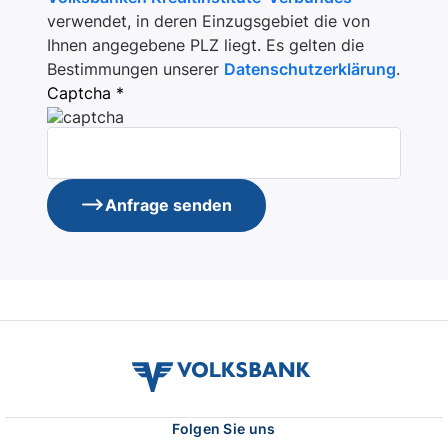
verwendet, in deren Einzugsgebiet die von
Ihnen angegebene PLZ liegt. Es gelten die
Bestimmungen unserer
Datenschutzerklärung
.
Captcha *
Anfrage senden
volksbank
verbund
logo
Folgen Sie uns