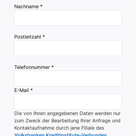
Nachname *
Postleitzahl *
Telefonnummer *
E-Mail *
Die von Ihnen angegebenen Daten werden nur
zum Zweck der Bearbeitung Ihrer Anfrage und
Kontaktaufnahme durch jene Filiale des
Volksbanken Kreditinstitute-Verbundes