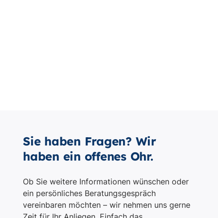
Sie haben Fragen? Wir
haben ein offenes Ohr.
Ob Sie weitere Informationen wünschen oder
ein persönliches Beratungsgespräch
vereinbaren möchten – wir nehmen uns gerne
Zeit für Ihr Anliegen. Einfach das