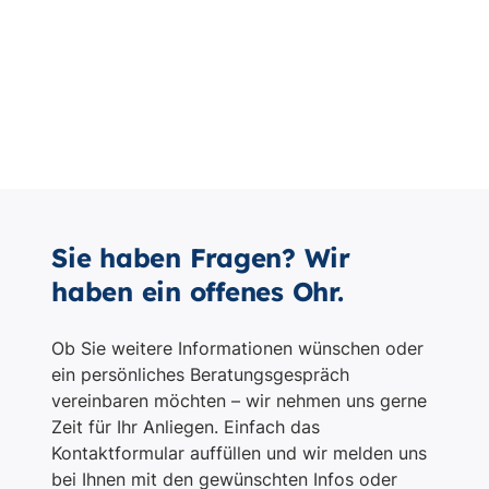
Sie haben Fragen? Wir
haben ein offenes Ohr.
Ob Sie weitere Informationen wünschen oder
ein persönliches Beratungsgespräch
vereinbaren möchten – wir nehmen uns gerne
Zeit für Ihr Anliegen. Einfach das
Kontaktformular auffüllen und wir melden uns
bei Ihnen mit den gewünschten Infos oder