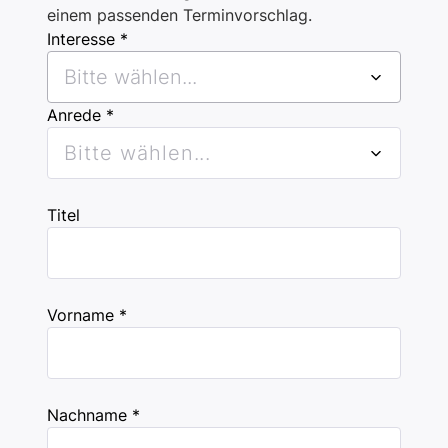
einem passenden Terminvorschlag.
Interesse *
Bitte wählen...
Anrede *
Bitte wählen...
Titel
Vorname *
Nachname *