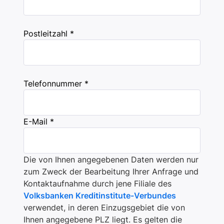
Postleitzahl *
Telefonnummer *
E-Mail *
Die von Ihnen angegebenen Daten werden nur
zum Zweck der Bearbeitung Ihrer Anfrage und
Kontaktaufnahme durch jene Filiale des
Volksbanken Kreditinstitute-Verbundes
verwendet, in deren Einzugsgebiet die von
Ihnen angegebene PLZ liegt. Es gelten die