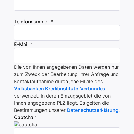
Telefonnummer *
E-Mail *
Die von Ihnen angegebenen Daten werden nur
zum Zweck der Bearbeitung Ihrer Anfrage und
Kontaktaufnahme durch jene Filiale des
Volksbanken Kreditinstitute-Verbundes
verwendet, in deren Einzugsgebiet die von
Ihnen angegebene PLZ liegt. Es gelten die
Bestimmungen unserer
Datenschutzerklärung
.
Captcha *