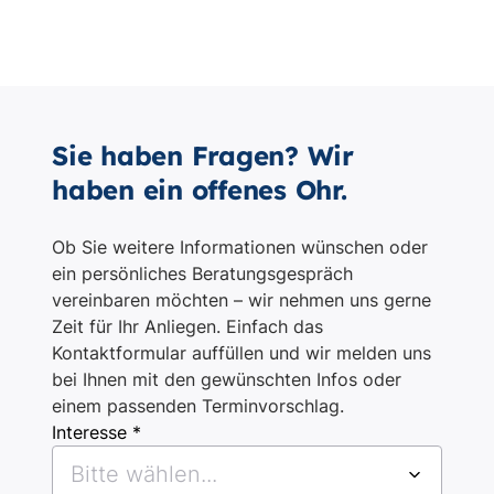
Sie haben Fragen? Wir
haben ein offenes Ohr.
Ob Sie weitere Informationen wünschen oder
ein persönliches Beratungsgespräch
vereinbaren möchten – wir nehmen uns gerne
Zeit für Ihr Anliegen. Einfach das
Kontaktformular auffüllen und wir melden uns
bei Ihnen mit den gewünschten Infos oder
einem passenden Terminvorschlag.
Interesse *
Bitte wählen...