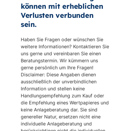
können mit erheblichen
Verlusten verbunden
sein.
Haben Sie Fragen oder wünschen Sie
weitere Informationen? Kontaktieren Sie
uns gerne und vereinbaren Sie einen
Beratungstermin. Wir kümmern uns
gerne persönlich um Ihre Fragen!
Disclaimer: Diese Angaben dienen
ausschließlich der unverbindlichen
Information und stellen keine
Handlungsempfehlung zum Kauf oder
die Empfehlung eines Wertpapieres und
keine Anlageberatung dar. Sie sind
genereller Natur, ersetzen nicht eine
individuelle Anlageberatung und
berücksichtigen nicht die individuellen