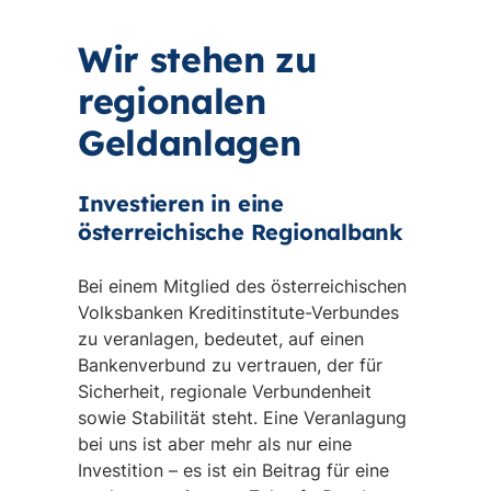
Wir stehen zu
regionalen
Geldanlagen
Investieren in eine
österreichische Regionalbank
Bei einem Mitglied des österreichischen
Volksbanken Kreditinstitute-Verbundes
zu veranlagen, bedeutet, auf einen
Bankenverbund zu vertrauen, der für
Sicherheit, regionale Verbundenheit
sowie Stabilität steht. Eine Veranlagung
bei uns ist aber mehr als nur eine
Investition – es ist ein Beitrag für eine