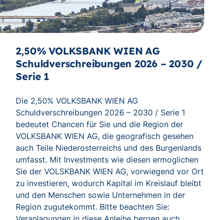
2,50% VOLKSBANK WIEN AG
Schuldverschreibungen 2026 – 2030 /
Serie 1
Die 2,50% VOLKSBANK WIEN AG
Schuldverschreibungen 2026 – 2030 / Serie 1
bedeutet Chancen für Sie und die Region der
VOLKSBANK WIEN AG, die geografisch gesehen
auch Teile Niederosterreichs und des Burgenlands
umfasst. Mit Investments wie diesen ermoglichen
Sie der VOLSKBANK WIEN AG, vorwiegend vor Ort
zu investieren, wodurch Kapital im Kreislauf bleibt
und den Menschen sowie Unternehmen in der
Region zugutekommt. Bitte beachten Sie:
Veranlagungen in diese Anleihe bergen auch