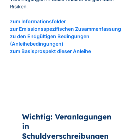
Risiken.
zum Informationsfolder
zur Emissionsspezifischen Zusammenfassung
zu den Endgültigen Bedingungen
(Anleihebedingungen)
zum Basisprospekt dieser Anleihe
Wichtig: Veranlagungen
in
Schuldverschreibungen