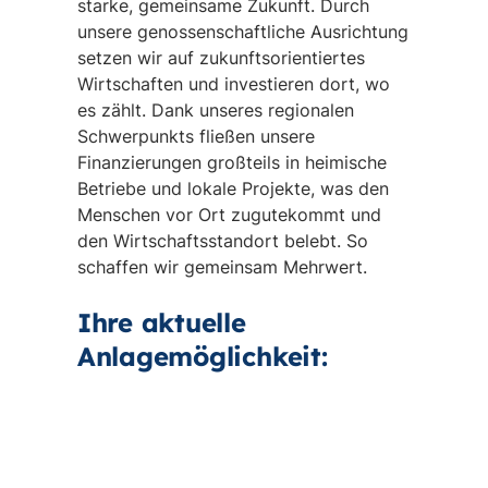
starke, gemeinsame Zukunft. Durch
unsere genossenschaftliche Ausrichtung
setzen wir auf zukunftsorientiertes
Wirtschaften und investieren dort, wo
es zählt. Dank unseres regionalen
Schwerpunkts fließen unsere
Finanzierungen großteils in heimische
Betriebe und lokale Projekte, was den
Menschen vor Ort zugutekommt und
den Wirtschaftsstandort belebt. So
schaffen wir gemeinsam Mehrwert.
Ihre aktuelle
Anlagemöglichkeit: