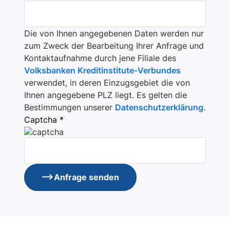
Die von Ihnen angegebenen Daten werden nur
zum Zweck der Bearbeitung Ihrer Anfrage und
Kontaktaufnahme durch jene Filiale des
Volksbanken Kreditinstitute-Verbundes
verwendet, in deren Einzugsgebiet die von
Ihnen angegebene PLZ liegt. Es gelten die
Bestimmungen unserer
Datenschutzerklärung
.
Captcha *
Anfrage senden