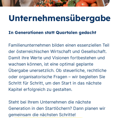
Unternehmensübergabe
In Generationen statt Quartalen gedacht
Familienunternehmen bilden einen essenziellen Teil
der österreichischen Wirtschaft und Gesellschaft.
Damit ihre Werte und Visionen fortbestehen und
wachsen können, ist eine optimal geplante
Übergabe unersetzlich. Ob steuerliche, rechtliche
oder organisatorische Fragen – wir begleiten Sie
Schritt für Schritt, um den Start in das nächste
Kapitel erfolgreich zu gestalten.
Steht bei Ihrem Unternehmen die nächste
Generation in den Startlöchern? Dann planen wir
gemeinsam die nächsten Schritte!