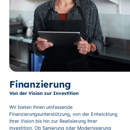
Finanzierung
Von der Vision zur Investition
Wir bieten Ihnen umfassende
Finanzierungsunterstützung, von der Entwicklung
Ihrer Vision bis hin zur Realisierung Ihrer
Investition. Ob Sanierung oder Modernisierung