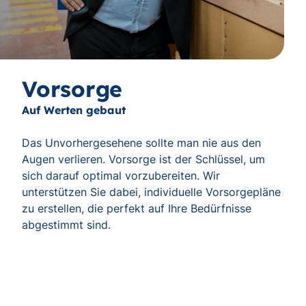
Vorsorge
Auf Werten gebaut
Das Unvorhergesehene sollte man nie aus den
Augen verlieren. Vorsorge ist der Schlüssel, um
sich darauf optimal vorzubereiten. Wir
unterstützen Sie dabei, individuelle Vorsorgepläne
zu erstellen, die perfekt auf Ihre Bedürfnisse
abgestimmt sind.