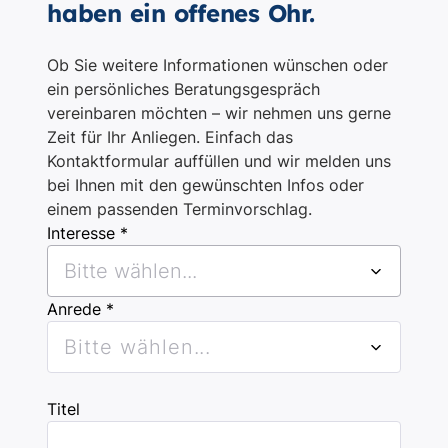
haben ein offenes Ohr.
Ob Sie weitere Informationen wünschen oder
ein persönliches Beratungsgespräch
vereinbaren möchten – wir nehmen uns gerne
Zeit für Ihr Anliegen. Einfach das
Kontaktformular auffüllen und wir melden uns
bei Ihnen mit den gewünschten Infos oder
einem passenden Terminvorschlag.
Interesse *
Bitte wählen...
Anrede *
Bitte wählen...
Titel