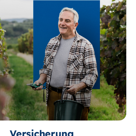
Versicherung