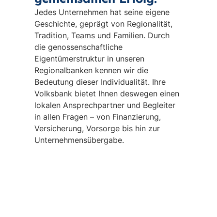
Jedes Unternehmen hat seine eigene
Geschichte, geprägt von Regionalität,
Tradition, Teams und Familien. Durch
die genossenschaftliche
Eigentümerstruktur in unseren
Regionalbanken kennen wir die
Bedeutung dieser Individualität. Ihre
Volksbank bietet Ihnen deswegen einen
lokalen Ansprechpartner und Begleiter
in allen Fragen – von Finanzierung,
Versicherung, Vorsorge bis hin zur
Unternehmensübergabe.