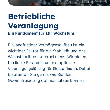
Betriebliche
Veranlagung
Ein Fundament für Ihr Wachstum
Ein langfristiger Vermögensaufbau ist ein
wichtiger Faktor für die Stabilität und das
Wachstum Ihres Unternehmens. Wir bieten
fundierte Beratung, um die optimale
Veranlagungslösung für Sie zu finden. Dabei
beraten wir Sie gerne, wie Sie den
Gewinnfreibetrag optimal nutzen können.