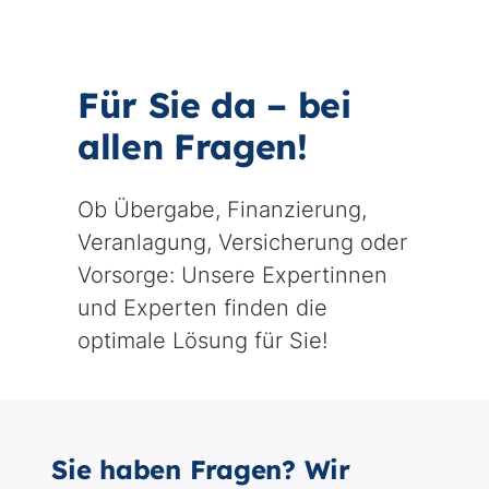
Für Sie da – bei
allen Fragen!
Ob Übergabe, Finanzierung,
Veranlagung, Versicherung oder
Vorsorge: Unsere Expertinnen
und Experten finden die
optimale Lösung für Sie!
Sie haben Fragen? Wir