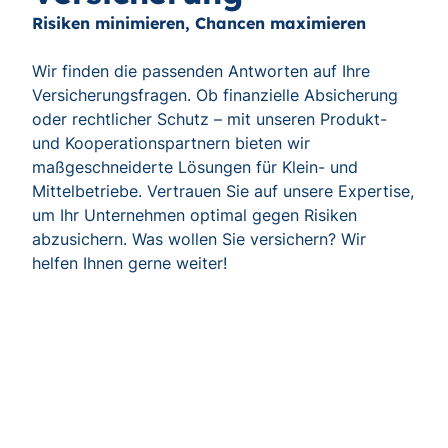
Risiken minimieren, Chancen maximieren
Wir finden die passenden Antworten auf Ihre
Versicherungsfragen. Ob finanzielle Absicherung
oder rechtlicher Schutz – mit unseren Produkt-
und Kooperationspartnern bieten wir
maßgeschneiderte Lösungen für Klein- und
Mittelbetriebe. Vertrauen Sie auf unsere Expertise,
um Ihr Unternehmen optimal gegen Risiken
abzusichern. Was wollen Sie versichern? Wir
helfen Ihnen gerne weiter!