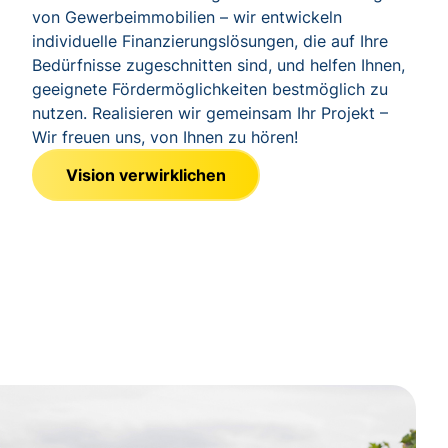
von Gewerbeimmobilien – wir entwickeln
individuelle Finanzierungslösungen, die auf Ihre
Bedürfnisse zugeschnitten sind, und helfen Ihnen,
geeignete Fördermöglichkeiten bestmöglich zu
nutzen. Realisieren wir gemeinsam Ihr Projekt –
Wir freuen uns, von Ihnen zu hören!
Vision verwirklichen