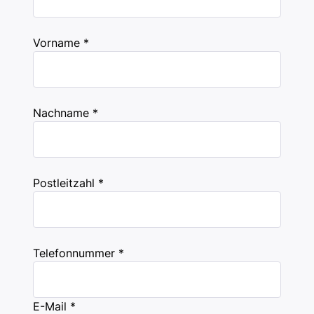
Vorname *
Nachname *
Postleitzahl *
Telefonnummer *
E-Mail *