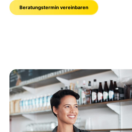
Beratungstermin vereinbaren