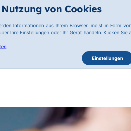
Nutzung von Cookies
rden Informationen aus Ihrem Browser, meist in Form von
ber Ihre Einstellungen oder Ihr Gerät handeln. Klicken Sie 
ten
Einstellungen