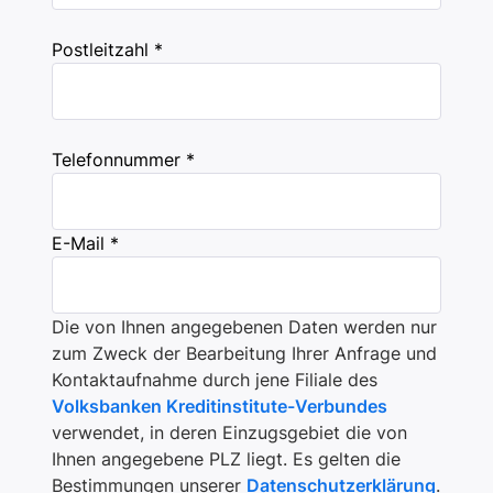
Postleitzahl *
Telefonnummer *
E-Mail *
Die von Ihnen angegebenen Daten werden nur
zum Zweck der Bearbeitung Ihrer Anfrage und
Kontaktaufnahme durch jene Filiale des
Volksbanken Kreditinstitute-Verbundes
verwendet, in deren Einzugsgebiet die von
Ihnen angegebene PLZ liegt. Es gelten die
Bestimmungen unserer
Datenschutzerklärung
.