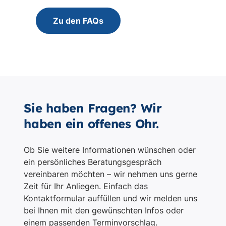
Sie haben Fragen? Wir
haben ein offenes Ohr.
Ob Sie weitere Informationen wünschen oder
ein persönliches Beratungsgespräch
vereinbaren möchten – wir nehmen uns gerne
Zeit für Ihr Anliegen. Einfach das
Kontaktformular auffüllen und wir melden uns
bei Ihnen mit den gewünschten Infos oder
einem passenden Terminvorschlag.