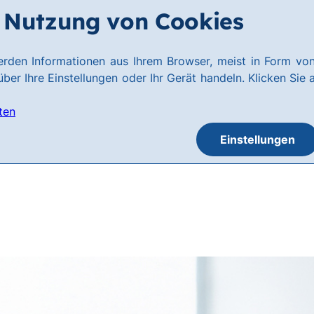
Nutzung von Cookies
rden Informationen aus Ihrem Browser, meist in Form von
ber Ihre Einstellungen oder Ihr Gerät handeln. Klicken Sie 
ten
Einstellungen