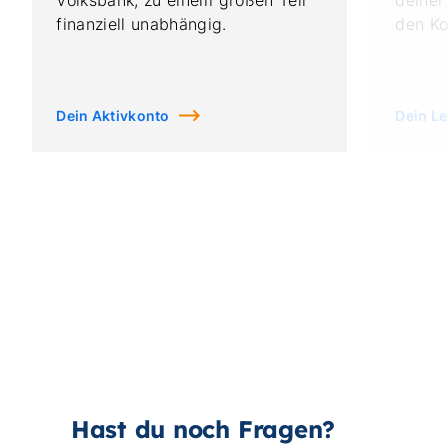
Hast du noch Fragen?