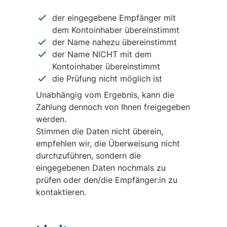
der eingegebene Empfänger mit
dem Kontoinhaber übereinstimmt
der Name nahezu übereinstimmt
der Name NICHT mit dem
Kontoinhaber übereinstimmt
die Prüfung nicht möglich ist
Unabhängig vom Ergebnis, kann die
Zahlung dennoch von Ihnen freigegeben
werden.
Stimmen die Daten nicht überein,
empfehlen wir, die Überweisung nicht
durchzuführen, sondern die
eingegebenen Daten nochmals zu
prüfen oder den/die Empfänger:in zu
kontaktieren.