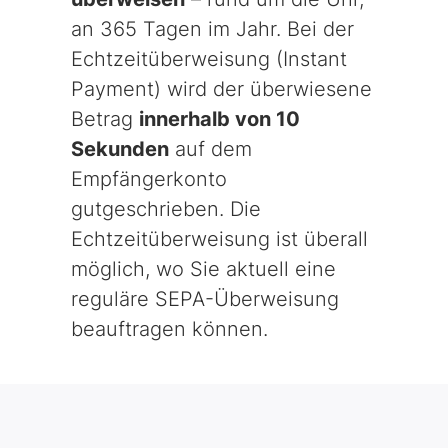
an 365 Tagen im Jahr. Bei der
Echtzeitüberweisung (Instant
Payment) wird der überwiesene
Betrag
innerhalb von 10
Sekunden
auf dem
Empfängerkonto
gutgeschrieben. Die
Echtzeitüberweisung ist überall
möglich, wo Sie aktuell eine
reguläre SEPA-Überweisung
beauftragen können.