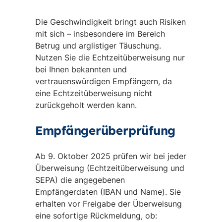
Die Geschwindigkeit bringt auch Risiken
mit sich – insbesondere im Bereich
Betrug und arglistiger Täuschung.
Nutzen Sie die Echtzeitüberweisung nur
bei Ihnen bekannten und
vertrauenswürdigen Empfängern, da
eine Echtzeitüberweisung nicht
zurückgeholt werden kann.
Empfängerüberprüfung
Ab 9. Oktober 2025 prüfen wir bei jeder
Überweisung (Echtzeitüberweisung und
SEPA) die angegebenen
Empfängerdaten (IBAN und Name). Sie
erhalten vor Freigabe der Überweisung
eine sofortige Rückmeldung, ob: