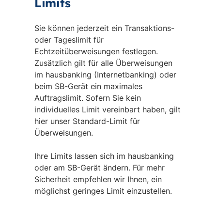
Limits
Sie können jederzeit ein Transaktions-
oder Tageslimit für
Echtzeitüberweisungen festlegen.
Zusätzlich gilt für alle Überweisungen
im hausbanking (Internetbanking) oder
beim SB-Gerät ein maximales
Auftragslimit. Sofern Sie kein
individuelles Limit vereinbart haben, gilt
hier unser Standard-Limit für
Überweisungen.
Ihre Limits lassen sich im hausbanking
oder am SB-Gerät ändern. Für mehr
Sicherheit empfehlen wir Ihnen, ein
möglichst geringes Limit einzustellen.