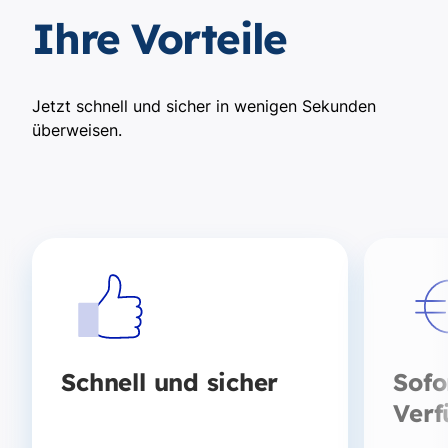
Ihre Vorteile
Jetzt schnell und sicher in wenigen Sekunden
überweisen.
Schnell und sicher
Sofo
Verf