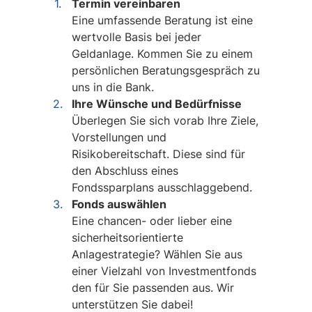
Termin vereinbaren
Eine umfassende Beratung ist eine
wertvolle Basis bei jeder
Geldanlage. Kommen Sie zu einem
persönlichen Beratungsgespräch zu
uns in die Bank.
Ihre Wünsche und Bedürfnisse
Überlegen Sie sich vorab Ihre Ziele,
Vorstellungen und
Risikobereitschaft. Diese sind für
den Abschluss eines
Fondssparplans ausschlaggebend.
Fonds auswählen
Eine chancen- oder lieber eine
sicherheitsorientierte
Anlagestrategie? Wählen Sie aus
einer Vielzahl von Investmentfonds
den für Sie passenden aus. Wir
unterstützen Sie dabei!