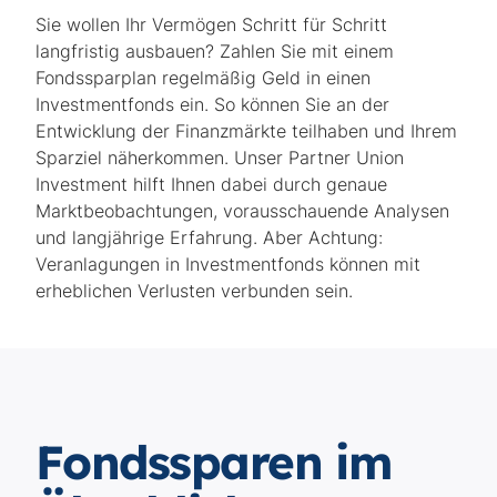
Sie wollen Ihr Vermögen Schritt für Schritt
langfristig ausbauen? Zahlen Sie mit einem
Fondssparplan regelmäßig Geld in einen
Investmentfonds ein. So können Sie an der
Entwicklung der Finanzmärkte teilhaben und Ihrem
Sparziel näherkommen. Unser Partner Union
Investment hilft Ihnen dabei durch genaue
Marktbeobachtungen, vorausschauende Analysen
und langjährige Erfahrung. Aber Achtung:
Veranlagungen in Investmentfonds können mit
erheblichen Verlusten verbunden sein.
Fondssparen im