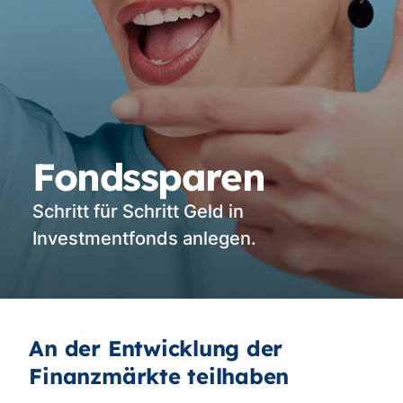
Fondssparen
Schritt für Schritt Geld in
Investmentfonds anlegen.
An der Entwicklung der
Finanzmärkte teilhaben