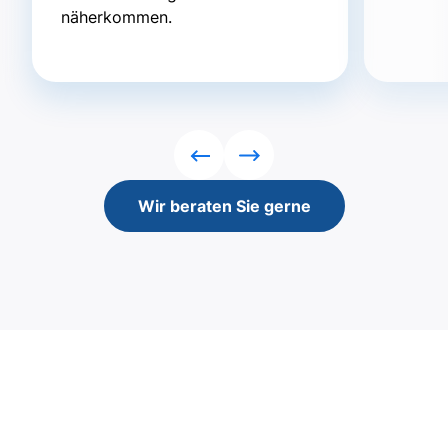
näherkommen.
Rückwärts
Vorwärts
Wir beraten Sie gerne