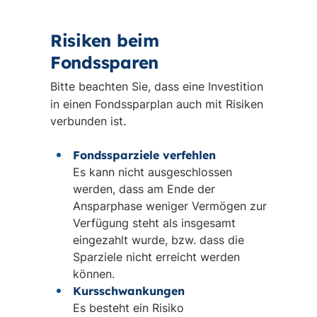
Risiken beim
Fondssparen
Bitte beachten Sie, dass eine Investition
in einen Fondssparplan auch mit Risiken
verbunden ist.
Fondssparziele verfehlen
Es kann nicht ausgeschlossen
werden, dass am Ende der
Ansparphase weniger Vermögen zur
Verfügung steht als insgesamt
eingezahlt wurde, bzw. dass die
Sparziele nicht erreicht werden
können.
Kursschwankungen
Es besteht ein Risiko