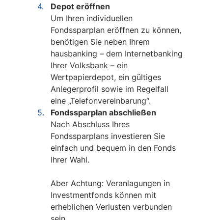
Depot eröffnen
Um Ihren individuellen
Fondssparplan eröffnen zu können,
benötigen Sie neben Ihrem
hausbanking – dem Internetbanking
Ihrer Volksbank – ein
Wertpapierdepot, ein gültiges
Anlegerprofil sowie im Regelfall
eine „Telefonvereinbarung“.
Fondssparplan abschließen
Nach Abschluss Ihres
Fondssparplans investieren Sie
einfach und bequem in den Fonds
Ihrer Wahl.
Aber Achtung: Veranlagungen in
Investmentfonds können mit
erheblichen Verlusten verbunden
sein.