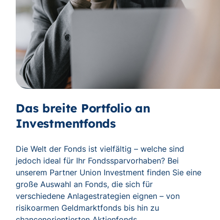
Das breite Portfolio an
Investmentfonds
Die Welt der Fonds ist vielfältig – welche sind
jedoch ideal für Ihr Fondssparvorhaben? Bei
unserem Partner Union Investment finden Sie eine
große Auswahl an Fonds, die sich für
verschiedene Anlagestrategien eignen – von
risikoarmen Geldmarktfonds bis hin zu
chancenorientierten Aktienfonds.