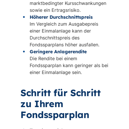
marktbedingter Kursschwankungen
sowie ein Ertragsrisiko.
Höherer Durchschnittspreis
Im Vergleich zum Ausgabepreis
einer Einmalanlage kann der
Durchschnittspreis des
Fondssparplans höher ausfallen.
Geringere Anlagerendite
Die Rendite bei einem
Fondssparplan kann geringer als bei
einer Einmalanlage sein.
Schritt für Schritt
zu Ihrem
Fondssparplan