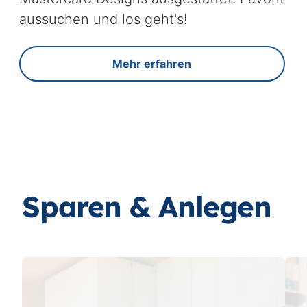
aussuchen und los geht's!
Mehr erfahren
Sparen & Anlegen