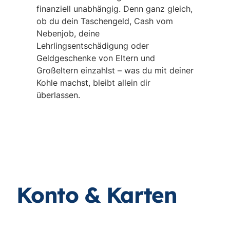
finanziell unabhängig. Denn ganz gleich,
ob du dein Taschengeld, Cash vom
Nebenjob, deine
Lehrlingsentschädigung oder
Geldgeschenke von Eltern und
Großeltern einzahlst – was du mit deiner
Kohle machst, bleibt allein dir
überlassen.
Konto & Karten