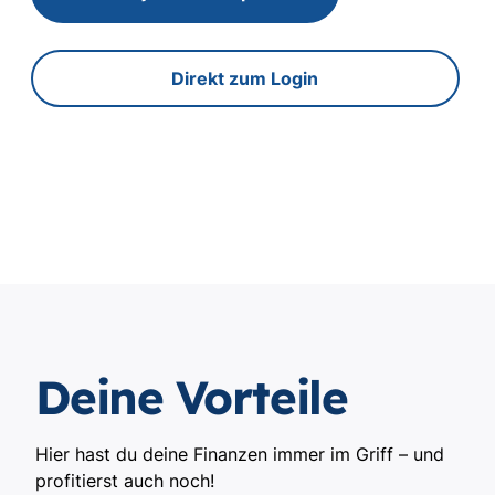
Direkt zum Login
Deine Vorteile
Hier hast du deine Finanzen immer im Griff – und
profitierst auch noch!