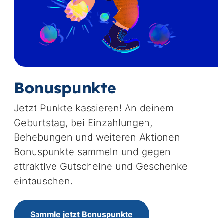
Bonuspunkte
Jetzt Punkte kassieren! An deinem
Geburtstag, bei Einzahlungen,
Behebungen und weiteren Aktionen
Bonuspunkte sammeln und gegen
attraktive Gutscheine und Geschenke
eintauschen.
Sammle jetzt Bonuspunkte