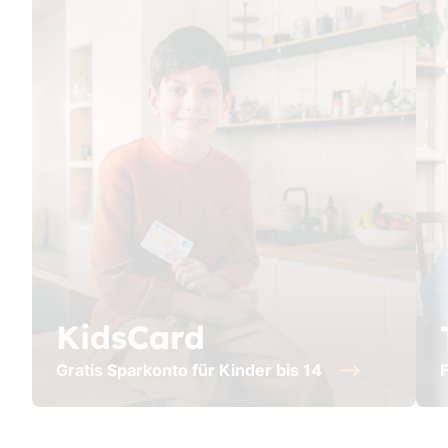
KidsCard
Gratis Sparkonto für Kinder bis 14
F