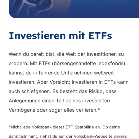
Vi
st
Investieren mit ETFs
Wenn du bereit bist, die Welt der Investitionen zu
erobern: Mit ETFs (börsengehandelte Indexfonds)
kannst du in führende Unternehmen weltweit
investieren. Aber Vorsicht: Investieren in ETFs kann
auch schiefgehen. Es besteht das Risiko, dass
Anleger:innen einen Teil deines investierten
Vermögens oder sogar alles verlieren.*
*Nicht jede Volksbank bietet ETF-Sparpläne an. Ob deine
Bank teilnimmt, siehst du auf der Volksbank-Webseite deines