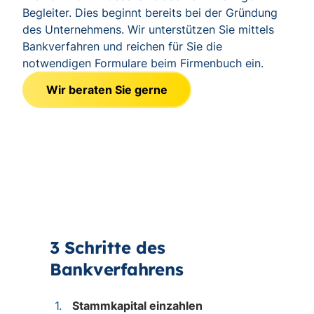
Begleiter. Dies beginnt bereits bei der Gründung
des Unternehmens. Wir unterstützen Sie mittels
Bankverfahren und reichen für Sie die
notwendigen Formulare beim Firmenbuch ein.
Wir beraten Sie gerne
3 Schritte des
Bankverfahrens
Stammkapital einzahlen