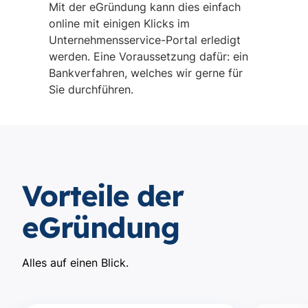
Mit der eGründung kann dies einfach
online mit einigen Klicks im
Unternehmensservice-Portal erledigt
werden. Eine Voraussetzung dafür: ein
Bankverfahren, welches wir gerne für
Sie durchführen.
Vorteile der
eGründung
Alles auf einen Blick.