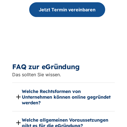
Jetzt Termin vereinbaren
FAQ zur eGründung
Das sollten Sie wissen.
Welche Rechtsformen von
Unternehmen können online gegründet
werden?
Welche allgemeinen Voraussetzungen
gibt es für die eGründung?