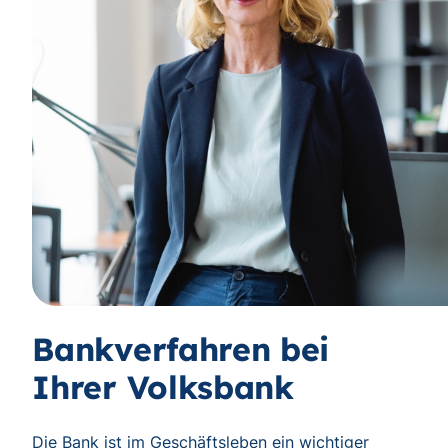
Bankverfahren bei
Ihrer Volksbank
Die Bank ist im Geschäftsleben ein wichtiger