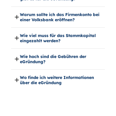
Warum sollte ich das Firmenkonto bei
einer Volksbank eröffnen?
Wie viel muss für das Stammkapital
eingezahlt werden?
Wie hoch sind die Gebühren der
eGründung?
Wo finde ich weitere Informationen
über die eGründung