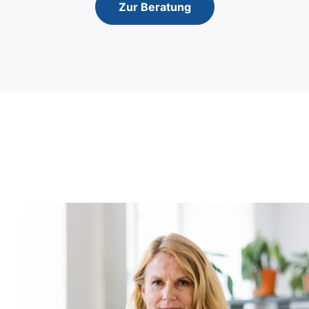
Zur Beratung