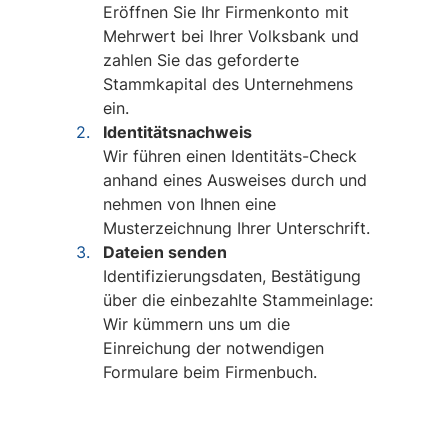
Eröffnen Sie Ihr Firmenkonto mit
Mehrwert bei Ihrer Volksbank und
zahlen Sie das geforderte
Stammkapital des Unternehmens
ein.
Identitätsnachweis
Wir führen einen Identitäts-Check
anhand eines Ausweises durch und
nehmen von Ihnen eine
Musterzeichnung Ihrer Unterschrift.
Dateien senden
Identifizierungsdaten, Bestätigung
über die einbezahlte Stammeinlage:
Wir kümmern uns um die
Einreichung der notwendigen
Formulare beim Firmenbuch.