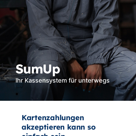
SumUp
Ihr Kassensystem für unterwegs
Kartenzahlungen
akzeptieren kann so