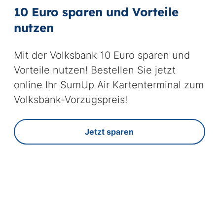
10 Euro sparen und Vorteile
nutzen
Mit der Volksbank 10 Euro sparen und
Vorteile nutzen! Bestellen Sie jetzt
online Ihr SumUp Air Kartenterminal zum
Volksbank-Vorzugspreis!
Jetzt sparen