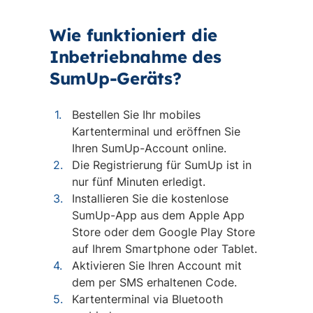
Wie funktioniert die
Inbetriebnahme des
SumUp-Geräts?
Bestellen Sie Ihr mobiles
Kartenterminal und eröffnen Sie
Ihren SumUp-Account online.
Die Registrierung für SumUp ist in
nur fünf Minuten erledigt.
Installieren Sie die kostenlose
SumUp-App aus dem Apple App
Store oder dem Google Play Store
auf Ihrem Smartphone oder Tablet.
Aktivieren Sie Ihren Account mit
dem per SMS erhaltenen Code.
Kartenterminal via Bluetooth