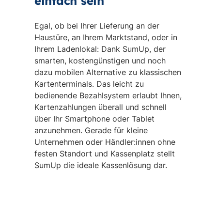
einfach sein
Egal, ob bei Ihrer Lieferung an der
Haustüre, an Ihrem Marktstand, oder in
Ihrem Ladenlokal: Dank SumUp, der
smarten, kostengünstigen und noch
dazu mobilen Alternative zu klassischen
Kartenterminals. Das leicht zu
bedienende Bezahlsystem erlaubt Ihnen,
Kartenzahlungen überall und schnell
über Ihr Smartphone oder Tablet
anzunehmen. Gerade für kleine
Unternehmen oder Händler:innen ohne
festen Standort und Kassenplatz stellt
SumUp die ideale Kassenlösung dar.