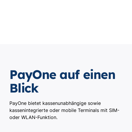
PayOne auf einen
Blick
PayOne bietet kassenunabhängige sowie
kassenintegrierte oder mobile Terminals mit SIM-
oder WLAN-Funktion.