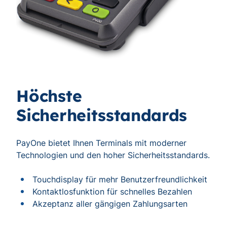
Höchste
Sicherheitsstandards
PayOne bietet Ihnen Terminals mit moderner
Technologien und den hoher Sicherheitsstandards.
Touchdisplay für mehr Benutzerfreundlichkeit
Kontaktlosfunktion für schnelles Bezahlen
Akzeptanz aller gängigen Zahlungsarten