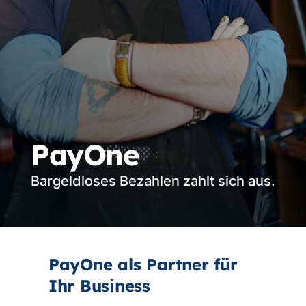
PayOne
Bargeldloses Bezahlen zahlt sich aus.
PayOne als Partner für
Ihr Business