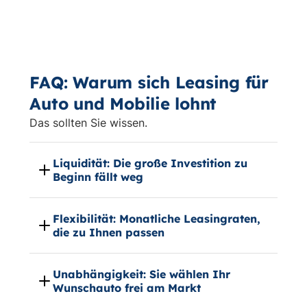
FAQ: Warum sich Leasing für
Auto und Mobilie lohnt
Das sollten Sie wissen.
Liquidität: Die große Investition zu
Beginn fällt weg
Flexibilität: Monatliche Leasingraten,
die zu Ihnen passen
Unabhängigkeit: Sie wählen Ihr
Wunschauto frei am Markt