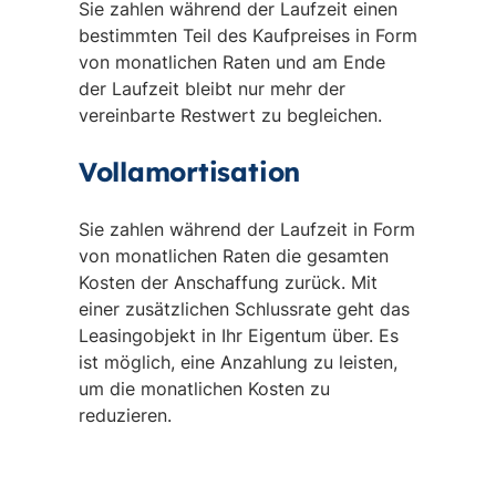
Sie zahlen während der Laufzeit einen
bestimmten Teil des Kaufpreises in Form
von monatlichen Raten und am Ende
der Laufzeit bleibt nur mehr der
vereinbarte Restwert zu begleichen.
Vollamortisation
Sie zahlen während der Laufzeit in Form
von monatlichen Raten die gesamten
Kosten der Anschaffung zurück. Mit
einer zusätzlichen Schlussrate geht das
Leasingobjekt in Ihr Eigentum über. Es
ist möglich, eine Anzahlung zu leisten,
um die monatlichen Kosten zu
reduzieren.