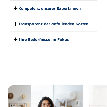
Kompetenz unserer Expert:innen
Transparenz der anfallenden Kosten
Ihre Bedürfnisse im Fokus