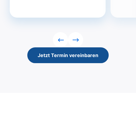
Rückwärts
Vorwärts
Jetzt Termin vereinbaren