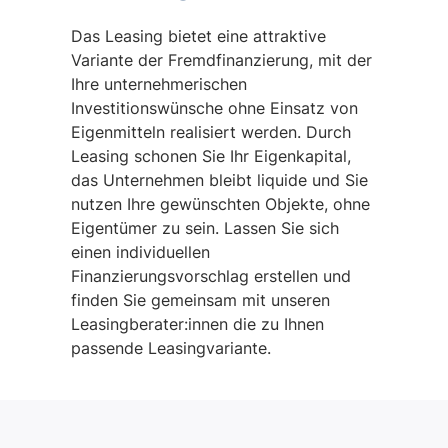
Das Leasing bietet eine attraktive
Variante der Fremdfinanzierung, mit der
Ihre unternehmerischen
Investitionswünsche ohne Einsatz von
Eigenmitteln realisiert werden. Durch
Leasing schonen Sie Ihr Eigenkapital,
das Unternehmen bleibt liquide und Sie
nutzen Ihre gewünschten Objekte, ohne
Eigentümer zu sein. Lassen Sie sich
einen individuellen
Finanzierungsvorschlag erstellen und
finden Sie gemeinsam mit unseren
Leasingberater:innen die zu Ihnen
passende Leasingvariante.