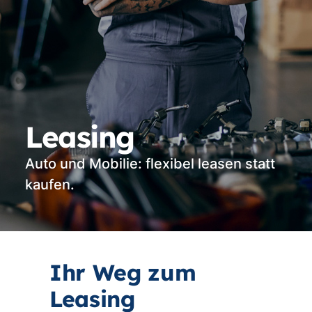
Leasing
Auto und Mobilie: flexibel leasen statt
kaufen.
I
hr Weg zum
Leasing