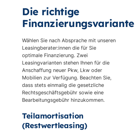
Die richtige
Finanzierungsvariante
Wählen Sie nach Absprache mit unseren
Leasingberater:innen die für Sie
optimale Finanzierung. Zwei
Leasingvarianten stehen Ihnen für die
Anschaffung neuer Pkw, Lkw oder
Mobilien zur Verfügung. Beachten Sie,
dass stets einmalig die gesetzliche
Rechtsgeschäftsgebühr sowie eine
Bearbeitungsgebühr hinzukommen.
Teilamortisation
(Restwertleasing)