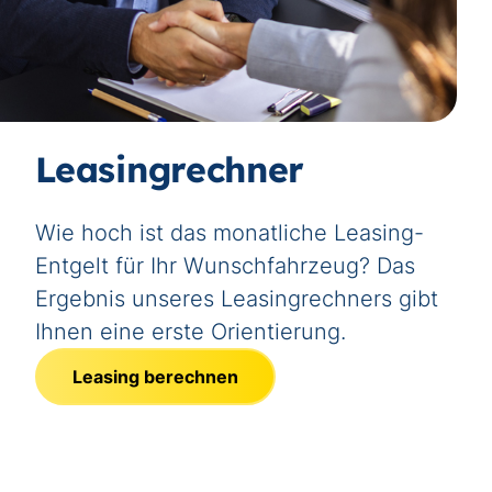
Leasingrechner
Wie hoch ist das monatliche Leasing-
Entgelt für Ihr Wunschfahrzeug? Das
Ergebnis unseres Leasingrechners gibt
Ihnen eine erste Orientierung.
Leasing berechnen