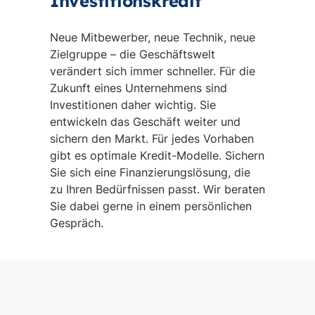
Investitionskredit
Neue Mitbewerber, neue Technik, neue
Zielgruppe – die Geschäftswelt
verändert sich immer schneller. Für die
Zukunft eines Unternehmens sind
Investitionen daher wichtig. Sie
entwickeln das Geschäft weiter und
sichern den Markt. Für jedes Vorhaben
gibt es optimale Kredit-Modelle. Sichern
Sie sich eine Finanzierungslösung, die
zu Ihren Bedürfnissen passt. Wir beraten
Sie dabei gerne in einem persönlichen
Gespräch.