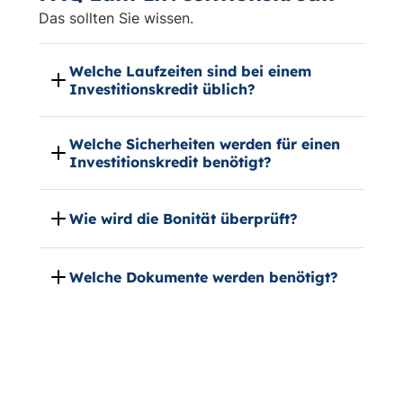
Das sollten Sie wissen.
Welche Laufzeiten sind bei einem
Investitionskredit üblich?
Welche Sicherheiten werden für einen
Investitionskredit benötigt?
Wie wird die Bonität überprüft?
Welche Dokumente werden benötigt?