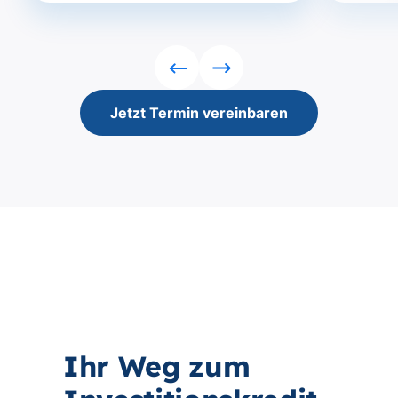
Rückwärts
Vorwärts
Jetzt Termin vereinbaren
Ihr Weg zum