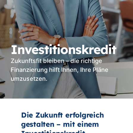
Investitionskredit
Zukunftsfit bleiben – die richtige
Finanzierung hilft Ihnen, Ihre Pläne
umzusetzen.
Die Zukunft erfolgreich
gestalten – mit einem