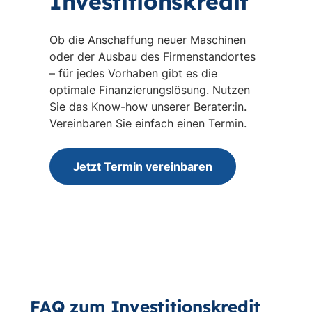
Investitionskredit
Ob die Anschaffung neuer Maschinen
oder der Ausbau des Firmenstandortes
– für jedes Vorhaben gibt es die
optimale Finanzierungslösung. Nutzen
Sie das Know-how unserer Berater:in.
Vereinbaren Sie einfach einen Termin.
Jetzt Termin vereinbaren
FAQ zum Investitionskredit