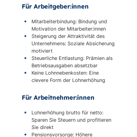
Für Arbeitgeber:innen
Mitarbeiterbindung: Bindung und
Motivation der Mitarbeiter:innen
Steigerung der Attraktivität des
Unternehmens: Soziale Absicherung
motiviert
Steuerliche Entlastung: Prämien als
Betriebsausgaben absetzbar
Keine Lohnnebenkosten: Eine
clevere Form der Lohnerhöhung
Für Arbeitnehmer:innen
Lohnerhöhung brutto für netto:
Sparen Sie Steuern und profitieren
Sie direkt
Pensionsvorsorge: Höhere