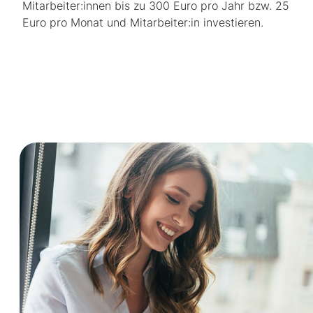
Mitarbeiter:innen bis zu 300 Euro pro Jahr bzw. 25
Euro pro Monat und Mitarbeiter:in investieren.