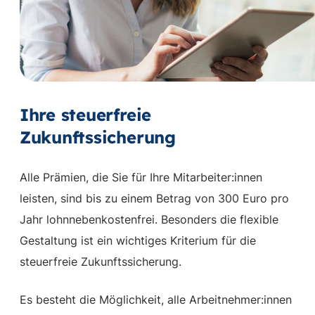
Ihre steuerfreie
Zukunftssicherung
Alle Prämien, die Sie für Ihre Mitarbeiter:innen
leisten, sind bis zu einem Betrag von 300 Euro pro
Jahr lohnnebenkostenfrei. Besonders die flexible
Gestaltung ist ein wichtiges Kriterium für die
steuerfreie Zukunftssicherung.
Es besteht die Möglichkeit, alle Arbeitnehmer:innen