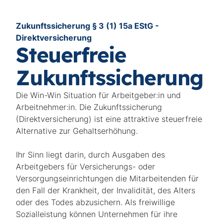
Zukunftssicherung § 3 (1) 15a EStG -
Direktversicherung
Steuerfreie
Zukunftssicherung
Die Win-Win Situation für Arbeitgeber:in und
Arbeitnehmer:in. Die Zukunftssicherung
(Direktversicherung) ist eine attraktive steuerfreie
Alternative zur Gehaltserhöhung.
Ihr Sinn liegt darin, durch Ausgaben des
Arbeitgebers für Versicherungs- oder
Versorgungseinrichtungen die Mitarbeitenden für
den Fall der Krankheit, der Invalidität, des Alters
oder des Todes abzusichern. Als freiwillige
Sozialleistung können Unternehmen für ihre