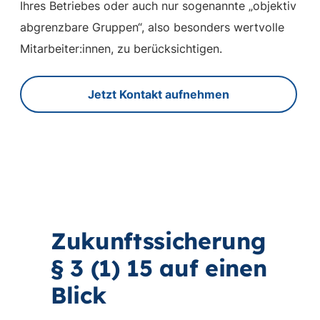
Ihres Betriebes oder auch nur sogenannte „objektiv
abgrenzbare Gruppen“, also besonders wertvolle
Mitarbeiter:innen, zu berücksichtigen.
Jetzt Kontakt aufnehmen
Zukunftssicherung
§ 3 (1) 15 auf einen
Blick