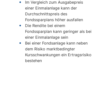
Im Vergleich zum Ausgabepreis
einer Einmalanlage kann der
Durchschnittspreis des
Fondssparplans höher ausfallen
Die Rendite bei einem
Fondssparplan kann geringer als bei
einer Einmalanlage sein
Bei einer Fondsanlage kann neben
dem Risiko marktbedingter
Kursschwankungen ein Ertragsrisiko
bestehen