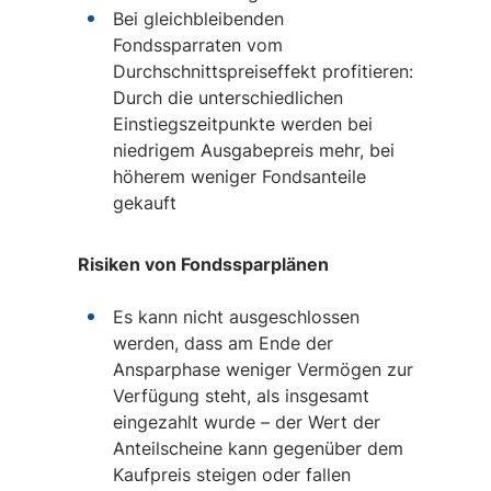
Bei gleichbleibenden
Fondssparraten vom
Durchschnittspreiseffekt profitieren:
Durch die unterschiedlichen
Einstiegszeitpunkte werden bei
niedrigem Ausgabepreis mehr, bei
höherem weniger Fondsanteile
gekauft
Risiken von Fondssparplänen
Es kann nicht ausgeschlossen
werden, dass am Ende der
Ansparphase weniger Vermögen zur
Verfügung steht, als insgesamt
eingezahlt wurde – der Wert der
Anteilscheine kann gegenüber dem
Kaufpreis steigen oder fallen