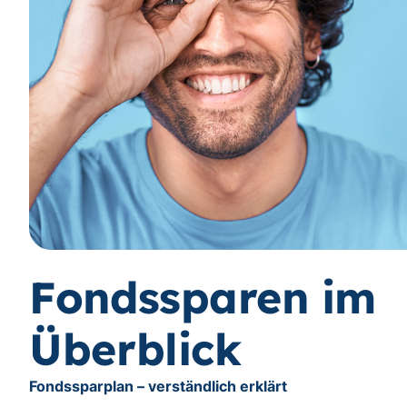
Fondssparen im
Überblick
Fondssparplan – verständlich erklärt