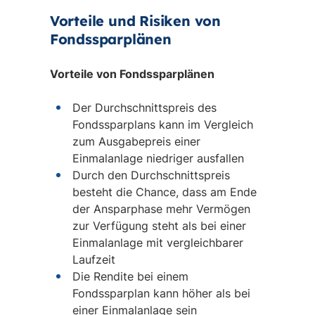
Vorteile und Risiken von
Fondssparplänen
Vorteile von Fondssparplänen
Der Durchschnittspreis des
Fondssparplans kann im Vergleich
zum Ausgabepreis einer
Einmalanlage niedriger ausfallen
Durch den Durchschnittspreis
besteht die Chance, dass am Ende
der Ansparphase mehr Vermögen
zur Verfügung steht als bei einer
Einmalanlage mit vergleichbarer
Laufzeit
Die Rendite bei einem
Fondssparplan kann höher als bei
einer Einmalanlage sein