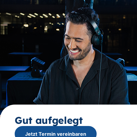
Gut aufgelegt
Jetzt Termin vereinbaren