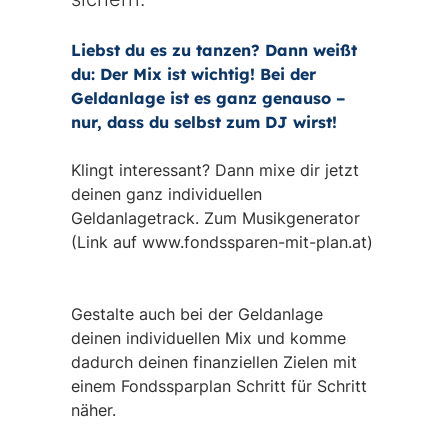
Liebst du es zu tanzen? Dann weißt
du: Der Mix ist wichtig! Bei der
Geldanlage ist es ganz genauso –
nur, dass du selbst zum DJ wirst!
Klingt interessant? Dann mixe dir jetzt
deinen ganz individuellen
Geldanlagetrack. Zum Musikgenerator
(Link auf www.fondssparen-mit-plan.at)
Gestalte auch bei der Geldanlage
deinen individuellen Mix und komme
dadurch deinen finanziellen Zielen mit
einem Fondssparplan Schritt für Schritt
näher.