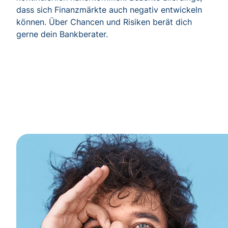
dass sich Finanzmärkte auch negativ entwickeln
können. Über Chancen und Risiken berät dich
gerne dein Bankberater.