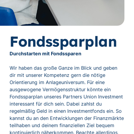
Fondssparplan
Durchstarten mit Fondssparen
Wir haben das große Ganze im Blick und geben
dir mit unserer Kompetenz gern die nötige
Orientierung im Anlageuniversum. Für eine
ausgewogene Vermögensstruktur könnte ein
Fondssparplan unseres Partners Union Investment
interessant für dich sein. Dabei zahlst du
regelmäßig Geld in einen Investmentfonds ein. So
kannst du an den Entwicklungen der Finanzmärkte
teilhaben und deinem finanziellen Ziel bequem
kontinuierlich näherkommen. Beachte allerdings,