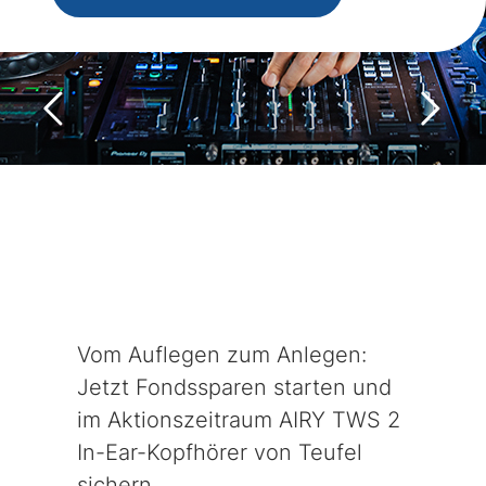
Rückwärts
Vorwär
Vom Auflegen zum Anlegen:
Jetzt Fondssparen starten und
im Aktionszeitraum AIRY TWS 2
In-Ear-Kopfhörer von Teufel
sichern.