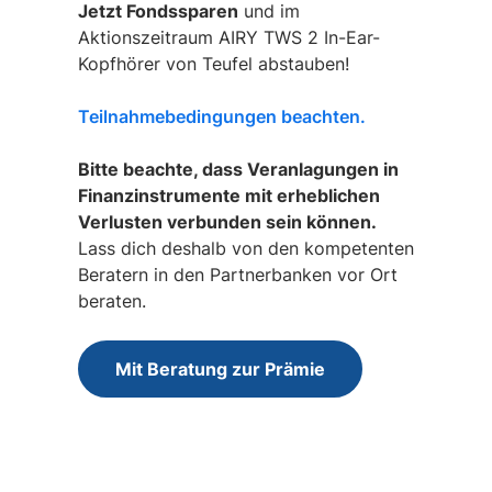
Jetzt Fondssparen
und im
Aktionszeitraum AIRY TWS 2 In-Ear-
Kopfhörer von Teufel abstauben!
Teilnahmebedingungen beachten.
Bitte beachte, dass Veranlagungen in
Finanzinstrumente mit erheblichen
Verlusten verbunden sein können.
Lass dich deshalb von den kompetenten
Beratern in den Partnerbanken vor Ort
beraten.
Mit Beratung zur Prämie