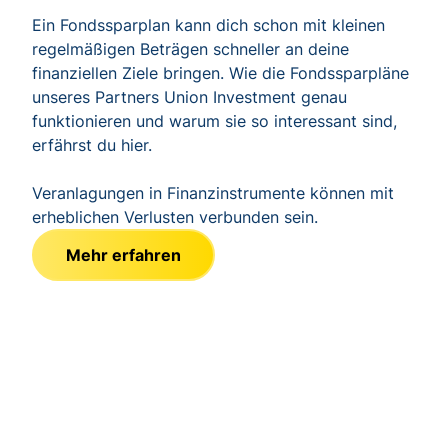
Ein Fondssparplan kann dich schon mit kleinen
regelmäßigen Beträgen schneller an deine
finanziellen Ziele bringen. Wie die Fondssparpläne
unseres Partners Union Investment genau
funktionieren und warum sie so interessant sind,
erfährst du hier.
Veranlagungen in Finanzinstrumente können mit
erheblichen Verlusten verbunden sein.
Mehr erfahren