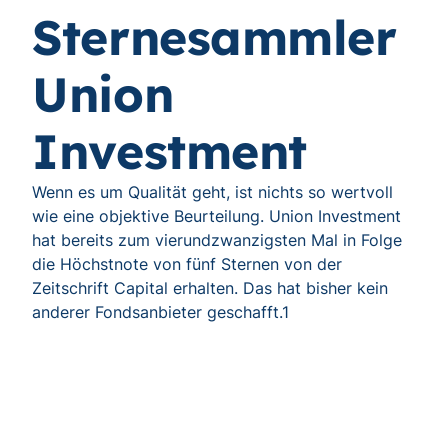
Sternesammler
Union
Investment
Wenn es um Qualität geht, ist nichts so wertvoll
wie eine objektive Beurteilung. Union Investment
hat bereits zum vierundzwanzigsten Mal in Folge
die Höchstnote von fünf Sternen von der
Zeitschrift Capital erhalten. Das hat bisher kein
anderer Fondsanbieter geschafft.1