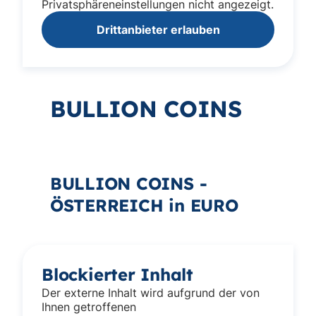
Privatsphäreneinstellungen nicht angezeigt.
Drittanbieter erlauben
BULLION COINS
BULLION COINS -
ÖSTERREICH in EURO
Blockierter Inhalt
Der externe Inhalt wird aufgrund der von
Ihnen getroffenen