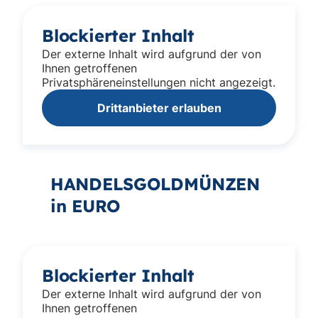
Blockierter Inhalt
Der externe Inhalt wird aufgrund der von
Ihnen getroffenen
Privatsphäreneinstellungen nicht angezeigt.
Drittanbieter erlauben
HANDELSGOLDMÜNZEN
in EURO
Blockierter Inhalt
Der externe Inhalt wird aufgrund der von
Ihnen getroffenen