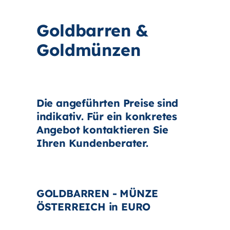
Goldbarren &
Goldmünzen
Die angeführten Preise sind
indikativ. Für ein konkretes
Angebot kontaktieren Sie
Ihren Kundenberater.
GOLDBARREN - MÜNZE
ÖSTERREICH in EURO