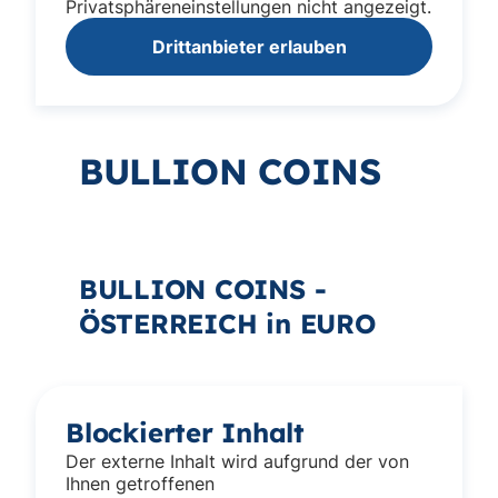
Privatsphäreneinstellungen nicht angezeigt.
Drittanbieter erlauben
BULLION COINS
BULLION COINS -
ÖSTERREICH in EURO
Blockierter Inhalt
Der externe Inhalt wird aufgrund der von
Ihnen getroffenen