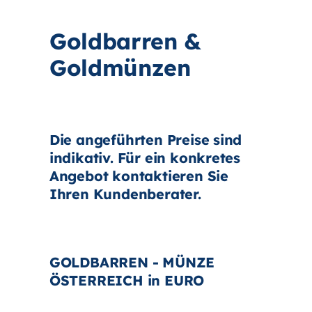
Goldbarren &
Goldmünzen
Die angeführten Preise sind
indikativ. Für ein konkretes
Angebot kontaktieren Sie
Ihren Kundenberater.
GOLDBARREN - MÜNZE
ÖSTERREICH in EURO