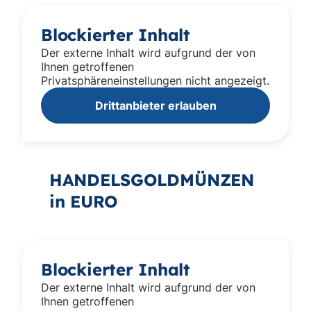
Blockierter Inhalt
Der externe Inhalt wird aufgrund der von
Ihnen getroffenen
Privatsphäreneinstellungen nicht angezeigt.
Drittanbieter erlauben
HANDELSGOLDMÜNZEN
in EURO
Blockierter Inhalt
Der externe Inhalt wird aufgrund der von
Ihnen getroffenen