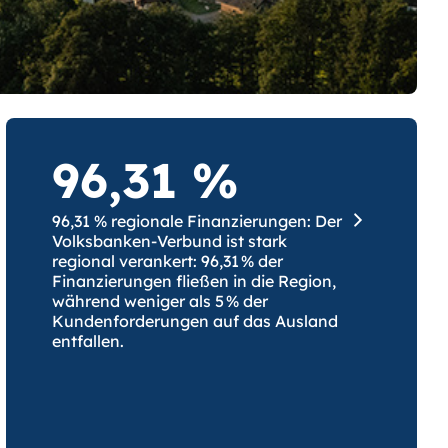
96,31 %
96,31 % regionale Finanzierungen: Der
Volksbanken-Verbund ist stark
regional verankert: 96,31 % der
Finanzierungen fließen in die Region,
während weniger als 5 % der
Kundenforderungen auf das Ausland
entfallen.