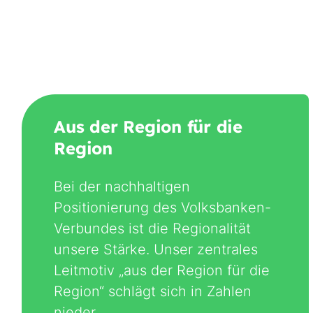
Aus der Region für die
Region
Bei der nachhaltigen
Positionierung des Volksbanken-
Verbundes ist die Regionalität
unsere Stärke. Unser zentrales
Leitmotiv „aus der Region für die
Region“ schlägt sich in Zahlen
nieder.