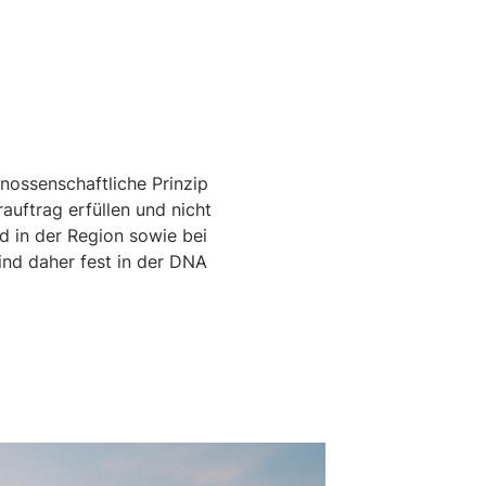
ossenschaftliche Prinzip
auftrag erfüllen und nicht
d in der Region sowie bei
ind daher fest in der DNA