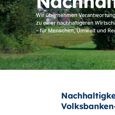
Nachhalt
Wir übernehmen Verantwortung
zu einer nachhaltigeren Wirtsch
– für Menschen, Umwelt und Re
Nachhaltigke
Volksbanken