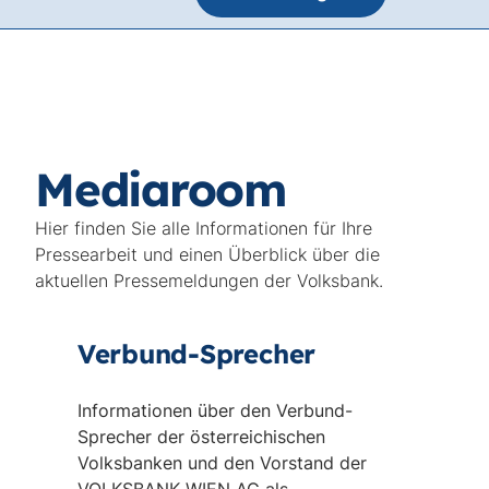
Mediaroom
Hier finden Sie alle Informationen für Ihre
Pressearbeit und einen Überblick über die
aktuellen Pressemeldungen der Volksbank.
Verbund-Sprecher
Informationen über den Verbund-
Sprecher der österreichischen
Volksbanken und den Vorstand der