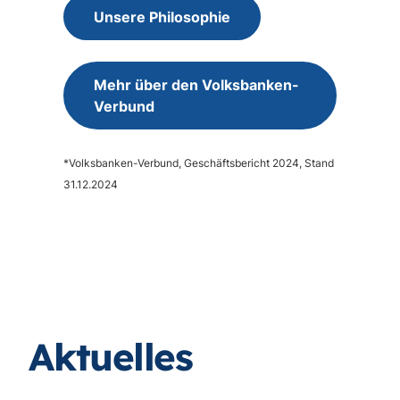
Unsere Philosophie
Mehr über den Volksbanken-
Verbund
*Volksbanken-Verbund, Geschäftsbericht 2024, Stand
31.12.2024
Aktuelles