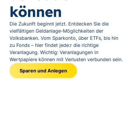
können
Die Zukunft beginnt jetzt. Entdecken Sie die
vielfältigen Geldanlage-Möglichkeiten der
Volksbanken. Vom Sparkonto, über ETFs, bis hin
zu Fonds – hier findet jede:r die richtige
Veranlagung. Wichtig: Veranlagungen in
Wertpapiere können mit Verlusten verbunden sein.
Sparen und Anlegen