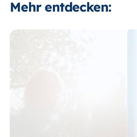
Mehr entdecken: