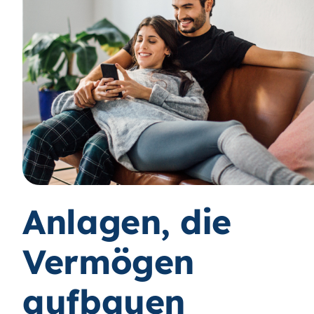
Anlagen, die
Vermögen
aufbauen