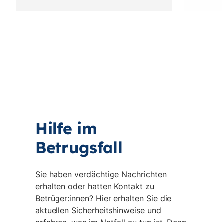
Hilfe im
Betrugsfall
Sie haben verdächtige Nachrichten
erhalten oder hatten Kontakt zu
Betrüger:innen? Hier erhalten Sie die
aktuellen Sicherheitshinweise und
erfahren, was im Notfall zu tun ist. Denn