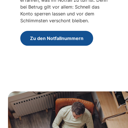
bei Betrug gilt vor allem: Schnell das
Konto sperren lassen und vor dem
Schlimmsten verschont bleiben.
Zu den Notfallnummern