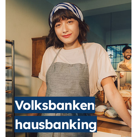
Volksbanken
hausbanking