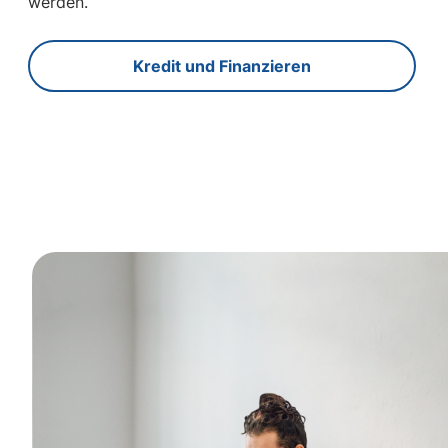
werden.
Kredit und Finanzieren