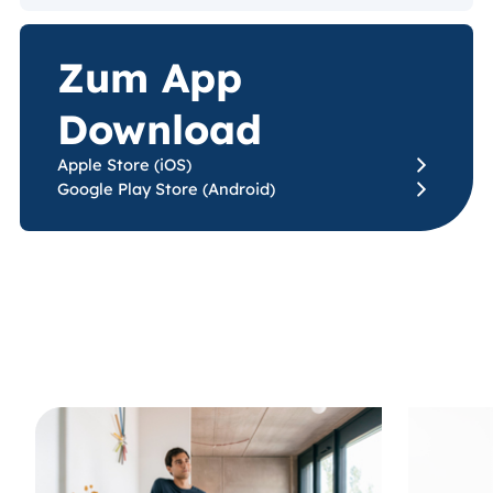
Zum App
Download
Apple Store (iOS)
Google Play Store (Android)