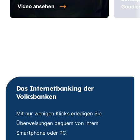
Video ansehen
Goodie
Das Internetbanking der
Volksbanken
Mit nur wenigen Klicks erledigen Sie
Überweisungen bequem von Ihrem
Smartphone oder PC.