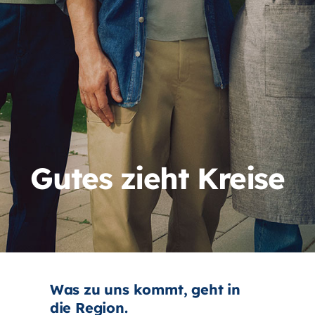
Gutes zieht Kreise
Was zu uns kommt, geht in
die Region.