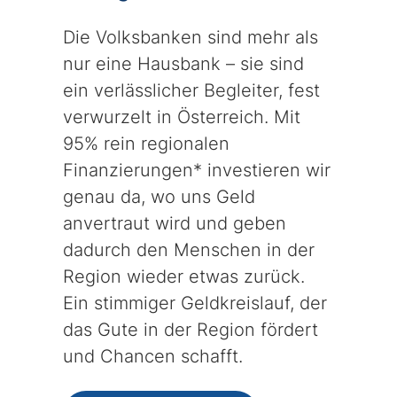
Die Volksbanken sind mehr als
nur eine Hausbank – sie sind
ein verlässlicher Begleiter, fest
verwurzelt in Österreich. Mit
95% rein regionalen
Finanzierungen* investieren wir
genau da, wo uns Geld
anvertraut wird und geben
dadurch den Menschen in der
Region wieder etwas zurück.
Ein stimmiger Geldkreislauf, der
das Gute in der Region fördert
und Chancen schafft.