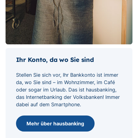
Ihr Konto, da wo Sie sind
Stellen Sie sich vor, Ihr Bankkonto ist immer
da, wo Sie sind – im Wohnzimmer, im Café
oder sogar im Urlaub. Das ist hausbanking,
das Internetbanking der Volksbanken! Immer
dabei auf dem Smartphone.
Mehr über hausbanking