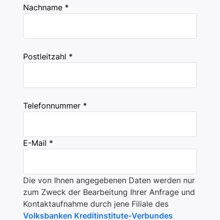
Nachname *
Postleitzahl *
Telefonnummer *
E-Mail *
Die von Ihnen angegebenen Daten werden nur
zum Zweck der Bearbeitung Ihrer Anfrage und
Kontaktaufnahme durch jene Filiale des
Volksbanken Kreditinstitute-Verbundes