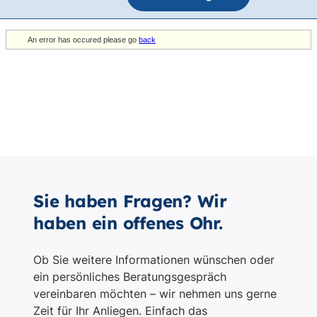
Sie haben Fragen? Wir
haben ein offenes Ohr.
Ob Sie weitere Informationen wünschen oder
ein persönliches Beratungsgespräch
vereinbaren möchten – wir nehmen uns gerne
Zeit für Ihr Anliegen. Einfach das