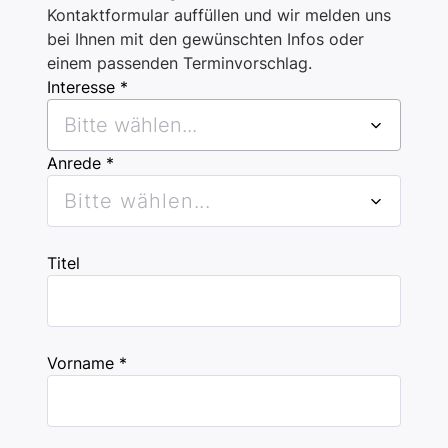
Kontaktformular auffüllen und wir melden uns
bei Ihnen mit den gewünschten Infos oder
einem passenden Terminvorschlag.
Interesse *
Bitte wählen...
Anrede *
Bitte wählen...
Titel
Vorname *