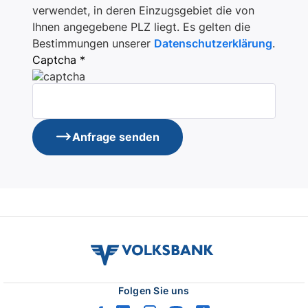
verwendet, in deren Einzugsgebiet die von
Ihnen angegebene PLZ liegt. Es gelten die
Bestimmungen unserer
Datenschutzerklärung
.
Captcha *
Anfrage senden
volksbank
verbund
logo
Folgen Sie uns