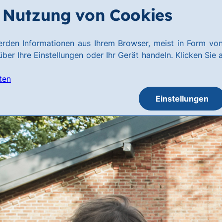
Nutzung von Cookies
rden Informationen aus Ihrem Browser, meist in Form von
ber Ihre Einstellungen oder Ihr Gerät handeln. Klicken Sie 
ten
Einstellungen