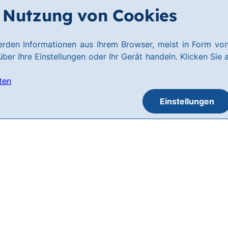
Nutzung von Cookies
rden Informationen aus Ihrem Browser, meist in Form von
ber Ihre Einstellungen oder Ihr Gerät handeln. Klicken Sie 
ten
Einstellungen