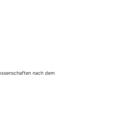
ossenschaften nach dem