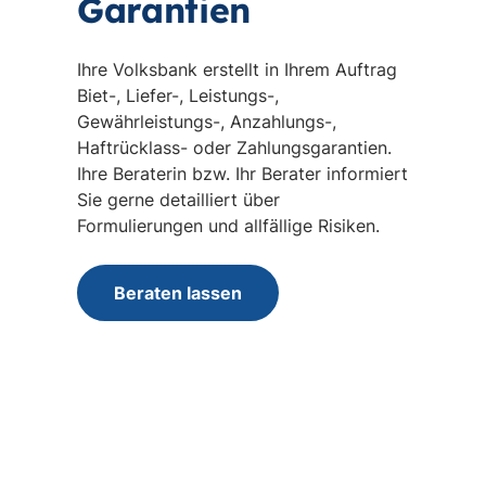
Garantien
Ihre Volksbank erstellt in Ihrem Auftrag
Biet-, Liefer-, Leistungs-,
Gewährleistungs-, Anzahlungs-,
Haftrücklass- oder Zahlungsgarantien.
Ihre Beraterin bzw. Ihr Berater informiert
Sie gerne detailliert über
Formulierungen und allfällige Risiken.
Beraten lassen