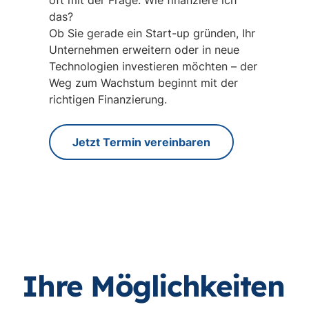
oft mit der Frage: Wie finanziere ich
das?
Ob Sie gerade ein Start-up gründen, Ihr
Unternehmen erweitern oder in neue
Technologien investieren möchten – der
Weg zum Wachstum beginnt mit der
richtigen Finanzierung.
Jetzt Termin vereinbaren
Ihre Möglichkeiten