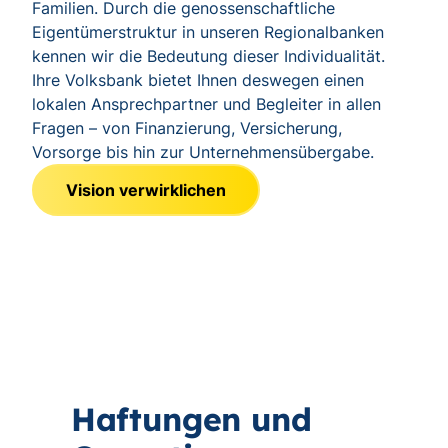
Familien. Durch die genossenschaftliche
Eigentümerstruktur in unseren Regionalbanken
kennen wir die Bedeutung dieser Individualität.
Ihre Volksbank bietet Ihnen deswegen einen
lokalen Ansprechpartner und Begleiter in allen
Fragen – von Finanzierung, Versicherung,
Vorsorge bis hin zur Unternehmensübergabe.
Vision verwirklichen
Haftungen und