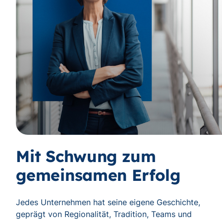
Mit Schwung zum
gemeinsamen Erfolg
Jedes Unternehmen hat seine eigene Geschichte,
geprägt von Regionalität, Tradition, Teams und