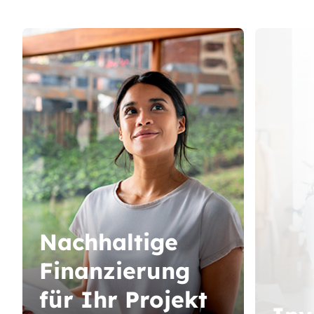
Nachhaltige
Finanzierung
für Ihr Projekt