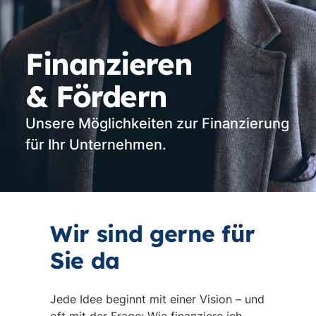
Finanzieren
& Fördern
Unsere Möglichkeiten zur Finanzierung
für Ihr Unternehmen.
Vi
st
Wir sind gerne für
Sie da
Jede Idee beginnt mit einer Vision – und