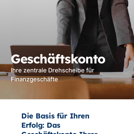
Geschäftskonto
Ihre zentrale Drehscheibe für
Finanzgeschäfte
Die Basis für Ihren
Erfolg: Das