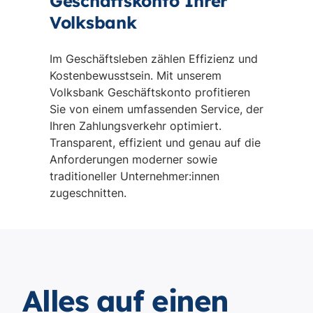
Geschäftskonto Ihrer
Volksbank
Im Geschäftsleben zählen Effizienz und
Kostenbewusstsein. Mit unserem
Volksbank Geschäftskonto profitieren
Sie von einem umfassenden Service, der
Ihren Zahlungsverkehr optimiert.
Transparent, effizient und genau auf die
Anforderungen moderner sowie
traditioneller Unternehmer:innen
zugeschnitten.
Alles auf einen