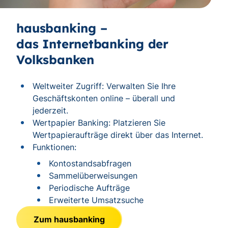
hausbanking –
das Internetbanking der
Volksbanken
Weltweiter Zugriff: Verwalten Sie Ihre
Geschäftskonten online – überall und
jederzeit.
Wertpapier Banking: Platzieren Sie
Wertpapieraufträge direkt über das Internet.
Funktionen:
Kontostandsabfragen
Sammelüberweisungen
Periodische Aufträge
Erweiterte Umsatzsuche
Zum hausbanking