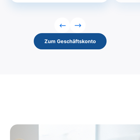
Rückwärts
Vorwärts
Zum Geschäftskonto