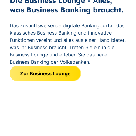
Die Business Lounge - Alles,
was Business Banking braucht.
Das zukunftsweisende digitale Bankingportal, das
klassisches Business Banking und innovative
Funktionen vereint und alles aus einer Hand bietet,
was Ihr Business braucht. Treten Sie ein in die
Business Lounge und erleben Sie das neue
Business Banking der Volksbanken.
Zur Business Lounge